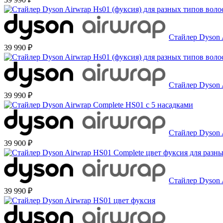
Стайлер Dyson 
39 990 ₽
Стайлер Dyson 
39 990 ₽
Стайлер Dyson 
39 900 ₽
Стайлер Dyson 
39 990 ₽