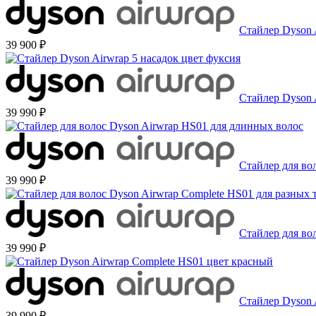
Стайлер Dyson 
39 900 ₽
Стайлер Dyson 
39 990 ₽
Стайлер для во
39 990 ₽
Стайлер для во
39 990 ₽
Стайлер Dyson 
39 990 ₽