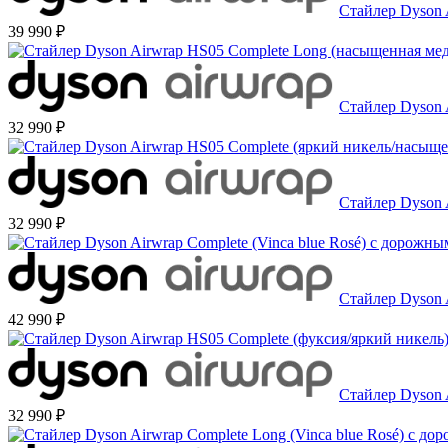
Стайлер Dyson 
39 990 ₽
Стайлер Dyson 
32 990 ₽
Стайлер Dyson 
32 990 ₽
Стайлер Dyson 
42 990 ₽
Стайлер Dyson 
32 990 ₽