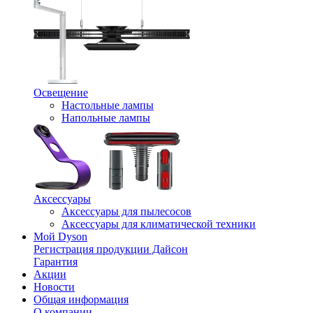
Освещение
Настольные лампы
Напольные лампы
Аксессуары
Аксессуары для пылесосов
Аксессуары для климатической техники
Мой Dyson
Регистрация продукции Дайсон
Гарантия
Акции
Новости
Общая информация
О компании