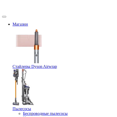
Магазин
Стайлеры Dyson Airwrap
Пылесосы
Беспроводные пылесосы