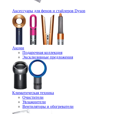
Аксессуары для фенов и стайлеров Dyson
Акции
Подарочная коллекция
Эксклюзивные предложения
Климатическая техника
Очистители
Увлажнители
Вентиляторы и обогреватели