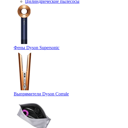
Цилиндрические пылесосы
Фены Dyson Supersonic
Выпрямители Dyson Corrale