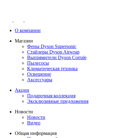
О компании
Магазин
Фены Dyson Supersonic
Стайлеры Dyson Airwrap
Выпрямители Dyson Corrale
Пылесосы
Климатическая техника
Освещение
Аксессуары
Акции
Подарочная коллекция
Эксклюзивные предложения
Новости
Новости
Видео
Общая информация