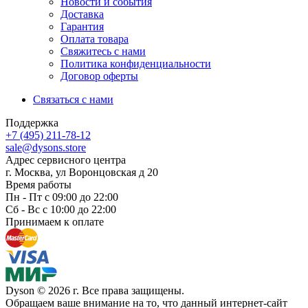
Новости и события
Доставка
Гарантия
Оплата товара
Свяжитесь с нами
Политика конфиденциальности
Договор оферты
Связаться с нами
Поддержка
+7 (495) 211-78-12
sale@dysons.store
Адрес сервисного центра
г. Москва, ул Воронцовская д 20
Время работы
Пн - Пт с 09:00 до 22:00
Сб - Вс с 10:00 до 22:00
Принимаем к оплате
Dyson © 2026 г. Все права защищены.
Обращаем ваше внимание на то, что данный интернет-сайт