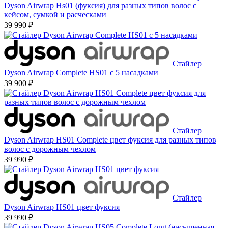
Dyson Airwrap Hs01 (фуксия) для разных типов волос с
кейсом, сумкой и расческами
39 990 ₽
Стайлер
Dyson Airwrap Complete HS01 с 5 насадками
39 900 ₽
Стайлер
Dyson Airwrap HS01 Complete цвет фуксия для разных типов
волос с дорожным чехлом
39 990 ₽
Стайлер
Dyson Airwrap HS01 цвет фуксия
39 990 ₽