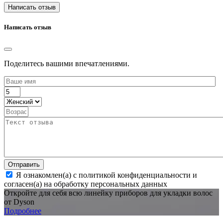
Написать отзыв
Написать отзыв
Поделитесь вашими впечатлениями.
Отправить
Я ознакомлен(а) с политикой конфиденциальности и
согласен(а) на обработку персональных данных
Откройте для себя всю линейку приборов для укладки волос
от Dyson
Подробнее