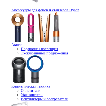
Аксессуары для фенов и стайлеров Dyson
Акции
Подарочная коллекция
Эксклюзивные предложения
Климатическая техника
Очистители
Увлажнители
Вентиляторы и обогреватели