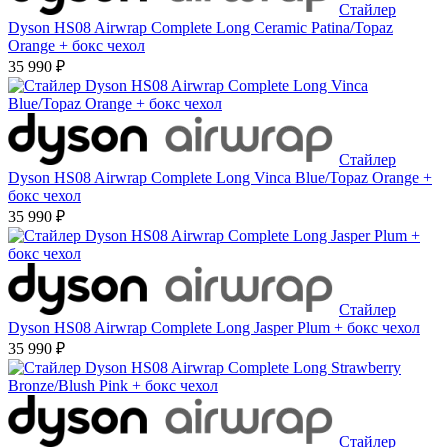
Стайлер
Dyson HS08 Airwrap Complete Long Ceramic Patina/Topaz
Orange + бокс чехол
35 990 ₽
Стайлер
Dyson HS08 Airwrap Complete Long Vinca Blue/Topaz Orange +
бокс чехол
35 990 ₽
Стайлер
Dyson HS08 Airwrap Complete Long Jasper Plum + бокс чехол
35 990 ₽
Стайлер