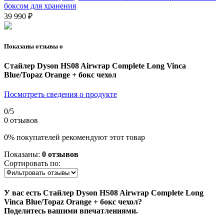
боксом для хранения
39 990 ₽
Показаны отзывы о
Стайлер Dyson HS08 Airwrap Complete Long Vinca
Blue/Topaz Orange + бокс чехол
Посмотреть сведения о продукте
0
/5
0 отзывов
0% покупателей рекомендуют этот товар
Показаны:
0 отзывов
Сортировать по:
У вас есть Стайлер Dyson HS08 Airwrap Complete Long
Vinca Blue/Topaz Orange + бокс чехол?
Поделитесь вашими впечатлениями.