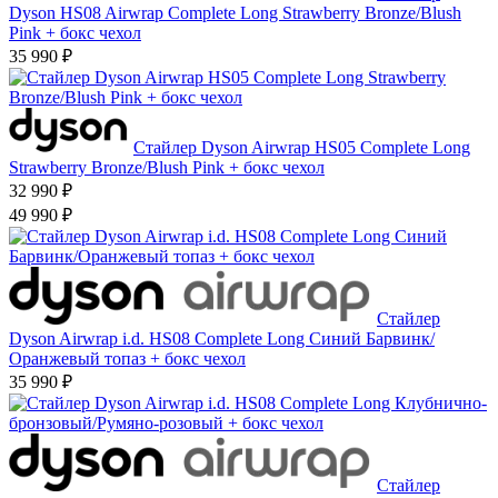
Dyson HS08 Airwrap Complete Long Strawberry Bronze/Blush
Pink + бокс чехол
35 990 ₽
Стайлер Dyson Airwrap HS05 Complete Long
Strawberry Bronze/Blush Pink + бокс чехол
32 990 ₽
49 990 ₽
Стайлер
Dyson Airwrap i.d. HS08 Complete Long Синий Барвинк/
Оранжевый топаз + бокс чехол
35 990 ₽
Стайлер