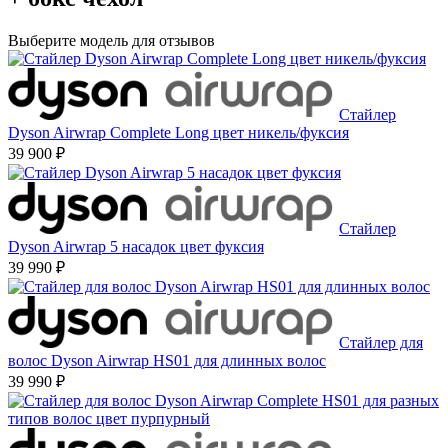
Выберите модель для отзывов
Стайлер
Dyson Airwrap Complete Long цвет никель/фуксия
39 900 ₽
Стайлер
Dyson Airwrap 5 насадок цвет фуксия
39 990 ₽
Стайлер для
волос Dyson Airwrap HS01 для длинных волос
39 990 ₽