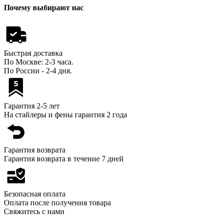
Почему выбирают нас
Быстрая доставка
По Москве: 2-3 часа.
По России - 2-4 дня.
Гарантия 2-5 лет
На стайлеры и фены гарантия 2 года
Гарантия возврата
Гарантия возврата в течение 7 дней
Безопасная оплата
Оплата после получения товара
Свяжитесь с нами