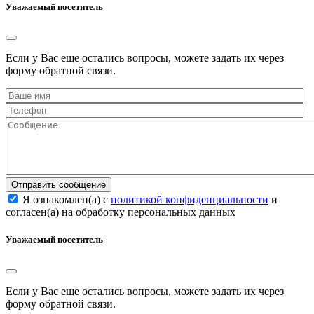
Уважаемый посетитель
Если у Вас еще остались вопросы, можете задать их через
форму обратной связи.
Отправить сообщение
Я ознакомлен(а) с
политикой конфиденциальности
и
согласен(а) на обработку персональных данных
Уважаемый посетитель
Если у Вас еще остались вопросы, можете задать их через
форму обратной связи.