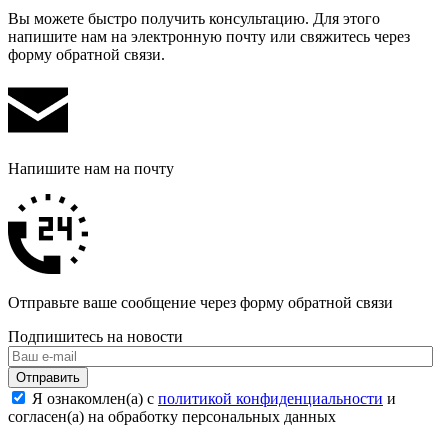
Вы можете быстро получить консультацию. Для этого
напишите нам на электронную почту или свяжитесь через
форму обратной связи.
Напишите нам на почту
Отправьте ваше сообщение через форму обратной связи
Подпишитесь на новости
Отправить
Я ознакомлен(а) с
политикой конфиденциальности
и
согласен(а) на обработку персональных данных