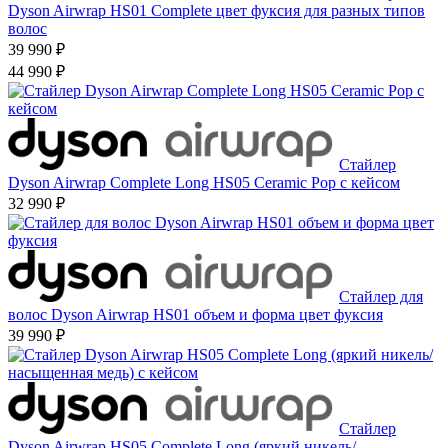
Dyson Airwrap HS01 Complete цвет фуксия для разных типов
волос
39 990 ₽
44 990 ₽
Стайлер
Dyson Airwrap Complete Long HS05 Ceramic Pop с кейсом
32 990 ₽
Стайлер для
волос Dyson Airwrap HS01 объем и форма цвет фуксия
39 990 ₽
Стайлер
Dyson Airwrap HS05 Complete Long (яркий никель/