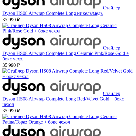
Стайлер
Dyson HS08 Airwrap Complete Long никель/медь
35 990 ₽
Стайлер
Dyson HS08 Airwrap Complete Long Ceramic Pink/Rose Gold +
бокс чехол
35 990 ₽
Стайлер
Dyson HS08 Airwrap Complete Long Red/Velvet Gold + бокс
чехол
35 990 ₽