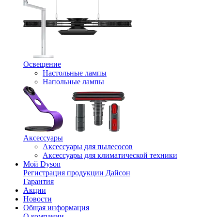
Освещение
Настольные лампы
Напольные лампы
Аксессуары
Аксессуары для пылесосов
Аксессуары для климатической техники
Мой Dyson
Регистрация продукции Дайсон
Гарантия
Акции
Новости
Общая информация
О компании