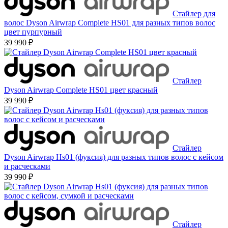
Стайлер для
волос Dyson Airwrap Complete HS01 для разных типов волос
цвет пурпурный
39 990 ₽
Стайлер
Dyson Airwrap Complete HS01 цвет красный
39 990 ₽
Стайлер
Dyson Airwrap Hs01 (фуксия) для разных типов волос с кейсом
и расческами
39 990 ₽
Стайлер