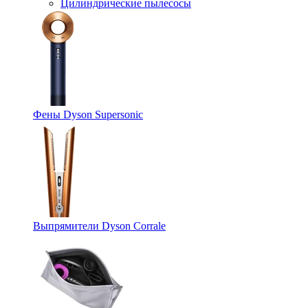
Цилиндрические пылесосы
Фены Dyson Supersonic
Выпрямители Dyson Corrale