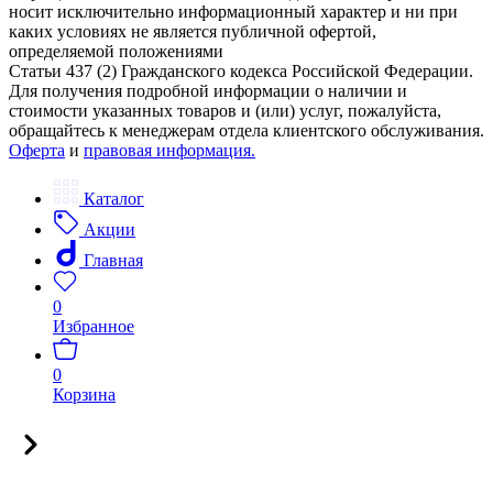
носит исключительно информационный характер и ни при
каких условиях не является публичной офертой,
определяемой положениями
Статьи 437 (2) Гражданского кодекса Российской Федерации.
Для получения подробной информации о наличии и
стоимости указанных товаров и (или) услуг, пожалуйста,
обращайтесь к менеджерам отдела клиентского обслуживания.
Оферта
и
правовая информация.
Каталог
Акции
Главная
0
Избранное
0
Корзина