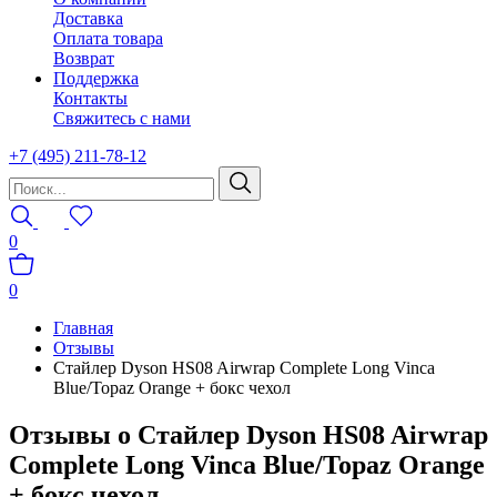
Доставка
Оплата товара
Возврат
Поддержка
Контакты
Свяжитесь с нами
+7 (495) 211-78-12
0
0
Главная
Отзывы
Стайлер Dyson HS08 Airwrap Complete Long Vinca
Blue/Topaz Orange + бокс чехол
Отзывы о Стайлер Dyson HS08 Airwrap
Complete Long Vinca Blue/Topaz Orange
+ бокс чехол