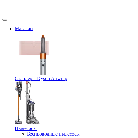
Магазин
Стайлеры Dyson Airwrap
Пылесосы
Беспроводные пылесосы