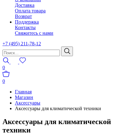
Доставка
Оплата товара
Возврат
Поддержка
Контакты
Свяжитесь с нами
+7 (495) 211-78-12
0
0
Главная
Магазин
Аксессуары
Аксессуары для климатической техники
Аксессуары для климатической
техники