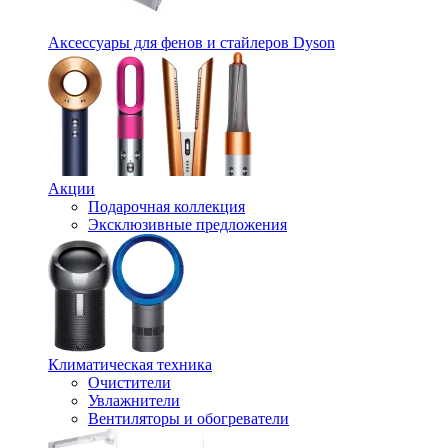
Аксессуары для фенов и стайлеров Dyson
Акции
Подарочная коллекция
Эксклюзивные предложения
Климатическая техника
Очистители
Увлажнители
Вентиляторы и обогреватели