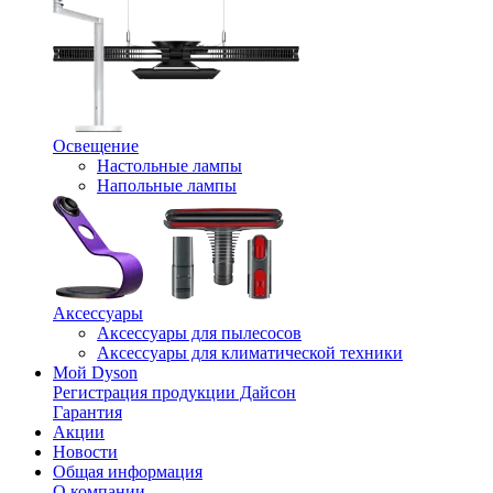
Освещение
Настольные лампы
Напольные лампы
Аксессуары
Аксессуары для пылесосов
Аксессуары для климатической техники
Мой Dyson
Регистрация продукции Дайсон
Гарантия
Акции
Новости
Общая информация
О компании