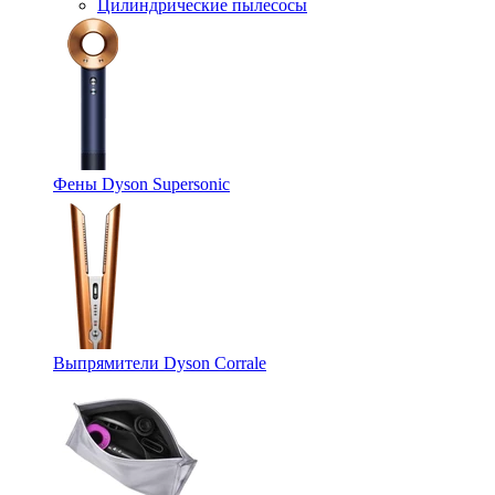
Цилиндрические пылесосы
Фены Dyson Supersonic
Выпрямители Dyson Corrale