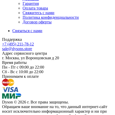
Гарантия
Оплата товара
Свяжитесь с нами
Политика конфиденциальности
Договор оферты
Связаться с нами
Поддержка
+7 (495) 211-78-12
sale@dysons.store
Адрес сервисного центра
г. Москва, ул Воронцовская д 20
Время работы
Пн - Пт с 09:00 до 22:00
Сб - Вс с 10:00 до 22:00
Принимаем к оплате
Dyson © 2026 г. Все права защищены.
Обращаем ваше внимание на то, что данный интернет-сайт
носит исключительно информационный характер и ни при