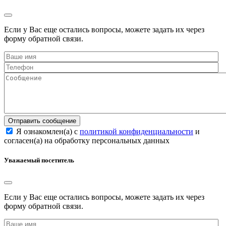
Если у Вас еще остались вопросы, можете задать их через
форму обратной связи.
Отправить сообщение
Я ознакомлен(а) с
политикой конфиденциальности
и
согласен(а) на обработку персональных данных
Уважаемый посетитель
Если у Вас еще остались вопросы, можете задать их через
форму обратной связи.