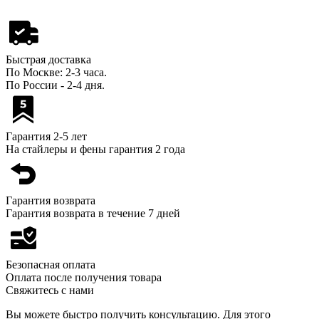
Быстрая доставка
По Москве: 2-3 часа.
По России - 2-4 дня.
Гарантия 2-5 лет
На стайлеры и фены гарантия 2 года
Гарантия возврата
Гарантия возврата в течение 7 дней
Безопасная оплата
Оплата после получения товара
Свяжитесь с нами
Вы можете быстро получить консультацию. Для этого