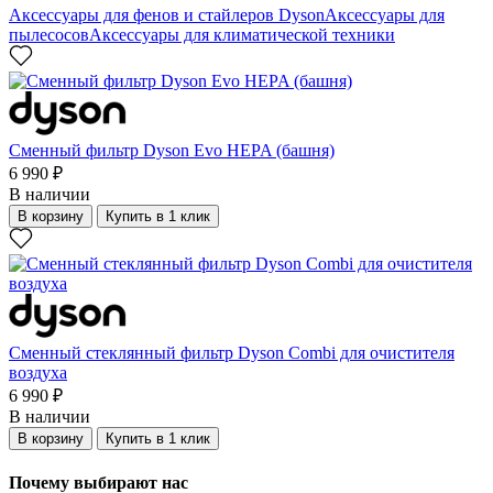
Аксессуары для фенов и стайлеров Dyson
Аксессуары для
пылесосов
Аксессуары для климатической техники
Сменный фильтр Dyson Evo HEPA (башня)
6 990 ₽
В наличии
В корзину
Купить в 1 клик
Сменный стеклянный фильтр Dyson Combi для очистителя
воздуха
6 990 ₽
В наличии
В корзину
Купить в 1 клик
Почему выбирают нас