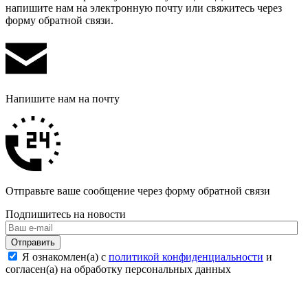
напишите нам на электронную почту или свяжитесь через
форму обратной связи.
Напишите нам на почту
Отправьте ваше сообщение через форму обратной связи
Подпишитесь на новости
Отправить
Я ознакомлен(а) с
политикой конфиденциальности
и
согласен(а) на обработку персональных данных