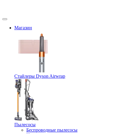
Магазин
Стайлеры Dyson Airwrap
Пылесосы
Беспроводные пылесосы