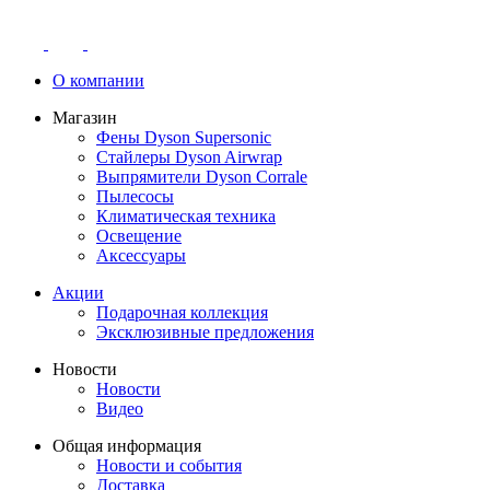
О компании
Магазин
Фены Dyson Supersonic
Стайлеры Dyson Airwrap
Выпрямители Dyson Corrale
Пылесосы
Климатическая техника
Освещение
Аксессуары
Акции
Подарочная коллекция
Эксклюзивные предложения
Новости
Новости
Видео
Общая информация
Новости и события
Доставка