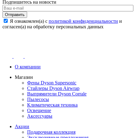
Подпишитесь на новости
Отправить
Я ознакомлен(а) с
политикой конфиденциальности
и
согласен(а) на обработку персональных данных
О компании
Магазин
Фены Dyson Supersonic
Стайлеры Dyson Airwrap
Выпрямители Dyson Corrale
Пылесосы
Климатическая техника
Освещение
Аксессуары
Акции
Подарочная коллекция
Эксклюзивные предложения