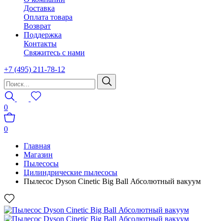
Доставка
Оплата товара
Возврат
Поддержка
Контакты
Свяжитесь с нами
+7 (495) 211-78-12
0
0
Главная
Магазин
Пылесосы
Цилиндрические пылесосы
Пылесос Dyson Cinetic Big Ball Абсолютный вакуум