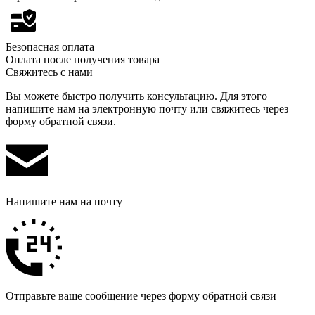
Безопасная оплата
Оплата после получения товара
Свяжитесь с нами
Вы можете быстро получить консультацию. Для этого
напишите нам на электронную почту или свяжитесь через
форму обратной связи.
Напишите нам на почту
Отправьте ваше сообщение через форму обратной связи