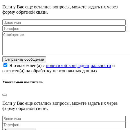
Если у Вас еще остались вопросы, можете задать их через
форму обратной связи.
Отправить сообщение
Я ознакомлен(а) с
политикой конфиденциальности
и
согласен(а) на обработку персональных данных
Уважаемый посетитель
Если у Вас еще остались вопросы, можете задать их через
форму обратной связи.