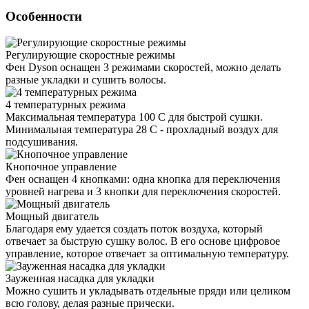
Особенности
Регулирующие скоростные режимы
Фен Dyson оснащен 3 режимами скоростей, можно делать
разные укладки и сушить волосы.
4 температурных режима
Максимальная температура 100 С для быстрой сушки.
Минимальная температура 28 С - прохладный воздух для
подсушивания.
Кнопочное управление
Фен оснащен 4 кнопками: одна кнопка для переключения
уровней нагрева и 3 кнопки для переключения скоростей.
Мощный двигатель
Благодаря ему удается создать поток воздуха, который
отвечает за быструю сушку волос. В его основе цифровое
управление, которое отвечает за оптимальную температуру.
Зауженная насадка для укладки
Можно сушить и укладывать отдельные пряди или целиком
всю голову, делая разные прически.