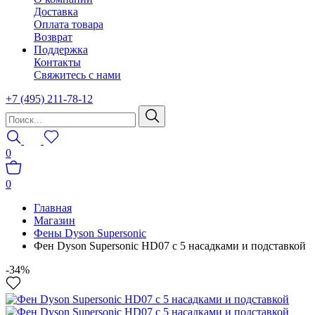
Доставка
Оплата товара
Возврат
Поддержка
Контакты
Свяжитесь с нами
+7 (495) 211-78-12
0
0
Главная
Магазин
Фены Dyson Supersonic
Фен Dyson Supersonic HD07 с 5 насадками и подставкой
-34%