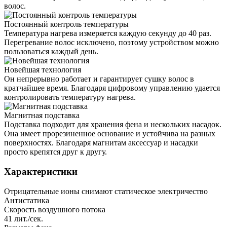
волос.
Постоянный контроль температуры
Температура нагрева измеряется каждую секунду до 40 раз.
Перегревание волос исключено, поэтому устройством можно
пользоваться каждый день.
Новейшая технология
Он непрерывно работает и гарантирует сушку волос в
кратчайшее время. Благодаря цифровому управлению удается
контролировать температуру нагрева.
Магнитная подставка
Подставка подходит для хранения фена и нескольких насадок.
Она имеет прорезиненное основание и устойчива на разных
поверхностях. Благодаря магнитам аксессуар и насадки
просто крепятся друг к другу.
Характеристики
Отрицательные ионы снимают статическое электричество
Антистатика
Скорость воздушного потока
41 лит./сек.