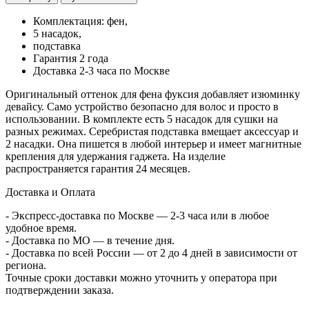
Комплектация: фен,
5 насадок,
подставка
Гарантия 2 года
Доставка 2-3 часа по Москве
Оригинальный оттенок для фена фуксия добавляет изюминку
девайсу. Само устройство безопасно для волос и просто в
использовании. В комплекте есть 5 насадок для сушки на
разных режимах. Серебристая подставка вмещает аксессуар и
2 насадки. Она пишется в любой интерьер и имеет магнитные
крепления для удержания гаджета. На изделие
распространяется гарантия 24 месяцев.
Доставка и Оплата
- Экспресс-доставка по Москве — 2-3 часа или в любое
удобное время.
- Доставка по МО — в течение дня.
- Доставка по всей России — от 2 до 4 дней в зависимости от
региона.
Точные сроки доставки можно уточнить у оператора при
подтверждении заказа.