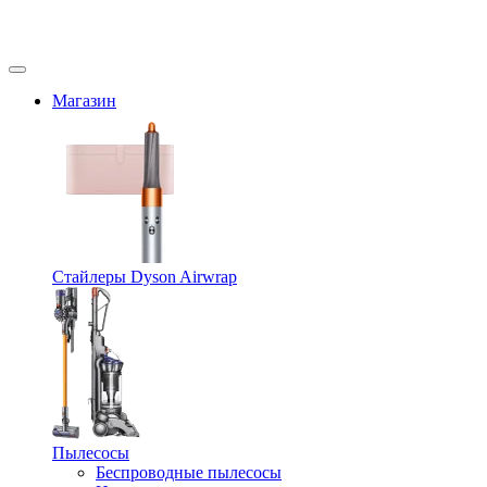
Магазин
Стайлеры Dyson Airwrap
Пылесосы
Беспроводные пылесосы