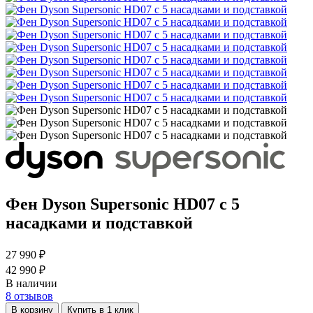
Фен Dyson Supersonic HD07 с 5
насадками и подставкой
27 990 ₽
42 990 ₽
В наличии
8
отзывов
В корзину
Купить в 1 клик