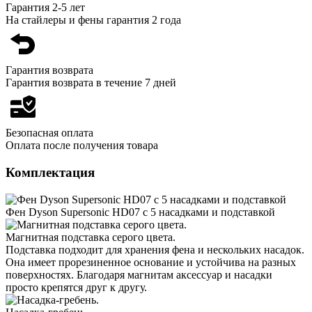
Гарантия 2-5 лет
На стайлеры и фены гарантия 2 года
Гарантия возврата
Гарантия возврата в течение 7 дней
Безопасная оплата
Оплата после получения товара
Комплектация
Фен Dyson Supersonic HD07 с 5 насадками и подставкой
Магнитная подставка серого цвета.
Подставка подходит для хранения фена и нескольких насадок.
Она имеет прорезиненное основание и устойчива на разных
поверхностях. Благодаря магнитам аксессуар и насадки
просто крепятся друг к другу.