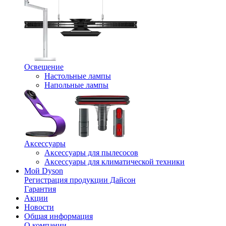
Освещение
Настольные лампы
Напольные лампы
Аксессуары
Аксессуары для пылесосов
Аксессуары для климатической техники
Мой Dyson
Регистрация продукции Дайсон
Гарантия
Акции
Новости
Общая информация
О компании