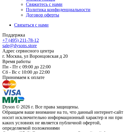
Свяжитесь с нами
Политика конфиденциальности
Договор оферты
Связаться с нами
Поддержка
+7 (495) 211-78-12
sale@dysons.store
Адрес сервисного центра
г. Москва, ул Воронцовская д 20
Время работы
Пн - Пт с 09:00 до 22:00
Сб - Вс с 10:00 до 22:00
Принимаем к оплате
Dyson © 2026 г. Все права защищены.
Обращаем ваше внимание на то, что данный интернет-сайт
носит исключительно информационный характер и ни при
каких условиях не является публичной офертой,
определяемой положениями