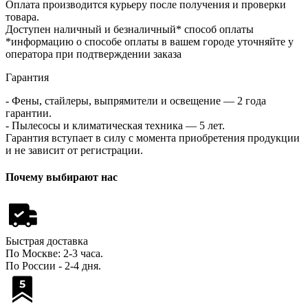
Оплата производится курьеру после получения и проверки
товара.
Доступен наличный и безналичный* способ оплаты
*информацию о способе оплаты в вашем городе уточняйте у
оператора при подтверждении заказа
Гарантия
- Фены, стайлеры, выпрямители и освещение — 2 года
гарантии.
- Пылесосы и климатическая техника — 5 лет.
Гарантия вступает в силу с момента приобретения продукции
и не зависит от регистрации.
Почему выбирают нас
Быстрая доставка
По Москве: 2-3 часа.
По России - 2-4 дня.