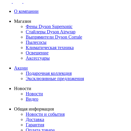
О компании
Магазин
Фены Dyson Supersonic
Стайлеры Dyson Airwrap
Выпрямители Dyson Corrale
Пылесосы
Климатическая техника
Освещение
Аксессуары
Акции
Подарочная коллекция
Эксклюзивные предложения
Новости
Новости
Видео
Общая информация
Новости и события
Доставка
Гарантия
Оплата товара