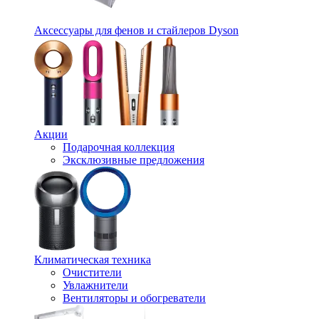
Аксессуары для фенов и стайлеров Dyson
Акции
Подарочная коллекция
Эксклюзивные предложения
Климатическая техника
Очистители
Увлажнители
Вентиляторы и обогреватели