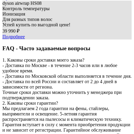
dyson
airwrap HS08
Контроль температуры
Ионизация
Для разных типов волос
Успей купить по выгодной цене!
39 990 ₽
Подробнее
FAQ - Часто задаваемые вопросы
1. Каковы сроки доставки моего заказа?
- Доставка по Москве - в течение 2-3 часов или в любое
удобное время.
- Доставка по Московской области выполняется в течение дня.
- Доставка по всей России и составляет от 2 до 4 дней в
зависимости от региона.
Точные сроки доставки можно уточнить у менеджера при
подтверждении заказа.
2. Каковы сроки гарантии?
Мы предлагаем 2 года гарантии на фены, стайлеры,
выпрямители и освещение. 5-летняя гарантия
распространяется на пылесосы и климатическую технику.
Гарантия вступает в силу с момента приобретения продукции
и не зависит от регистрации. Гарантийное обслуживание