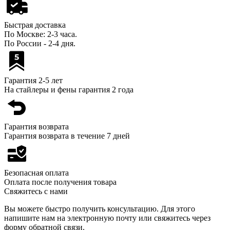
Быстрая доставка
По Москве: 2-3 часа.
По России - 2-4 дня.
Гарантия 2-5 лет
На стайлеры и фены гарантия 2 года
Гарантия возврата
Гарантия возврата в течение 7 дней
Безопасная оплата
Оплата после получения товара
Свяжитесь с нами
Вы можете быстро получить консультацию. Для этого
напишите нам на электронную почту или свяжитесь через
форму обратной связи.