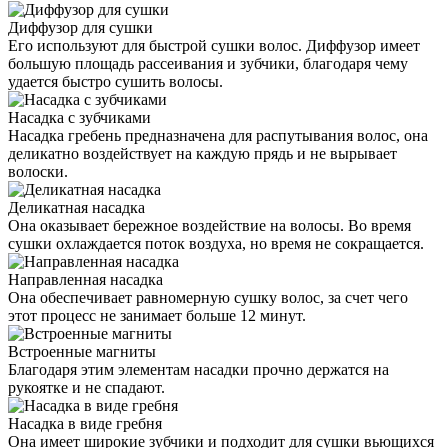
Диффузор для сушки
Его используют для быстрой сушки волос. Диффузор имеет
большую площадь рассеивания и зубчики, благодаря чему
удается быстро сушить волосы.
Насадка с зубчиками
Насадка гребень предназначена для распутывания волос, она
деликатно воздействует на каждую прядь и не вырывает
волоски.
Деликатная насадка
Она оказывает бережное воздействие на волосы. Во время
сушки охлаждается поток воздуха, но время не сокращается.
Направленная насадка
Она обеспечивает равномерную сушку волос, за счет чего
этот процесс не занимает больше 12 минут.
Встроенные магниты
Благодаря этим элементам насадки прочно держатся на
рукоятке и не спадают.
Насадка в виде гребня
Она имеет широкие зубчики и подходит для сушки вьющихся