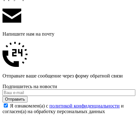
Напишите нам на почту
Отправьте ваше сообщение через форму обратной связи
Подпишитесь на новости
Отправить
Я ознакомлен(а) с
политикой конфиденциальности
и
согласен(а) на обработку персональных данных