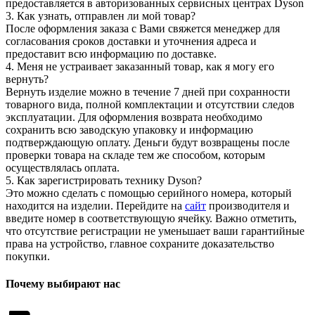
предоставляется в авторизованных сервисных центрах Dyson
3. Как узнать, отправлен ли мой товар?
После оформления заказа с Вами свяжется менеджер для
согласования сроков доставки и уточнения адреса и
предоставит всю информацию по доставке.
4. Меня не устраивает заказанный товар, как я могу его
вернуть?
Вернуть изделие можно в течение 7 дней при сохранности
товарного вида, полной комплектации и отсутствии следов
эксплуатации. Для оформления возврата необходимо
сохранить всю заводскую упаковку и информацию
подтверждающую оплату. Деньги будут возвращены после
проверки товара на складе тем же способом, которым
осуществлялась оплата.
5. Как зарегистрировать технику Dyson?
Это можно сделать с помощью серийного номера, который
находится на изделии. Перейдите на
сайт
производителя и
введите номер в соответствующую ячейку. Важно отметить,
что отсутствие регистрации не уменьшает ваши гарантийные
права на устройство, главное сохраните доказательство
покупки.
Почему выбирают нас