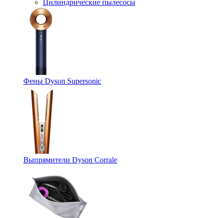
Цилиндрические пылесосы
Фены Dyson Supersonic
Выпрямители Dyson Corrale