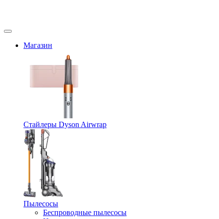
Магазин
Стайлеры Dyson Airwrap
Пылесосы
Беспроводные пылесосы