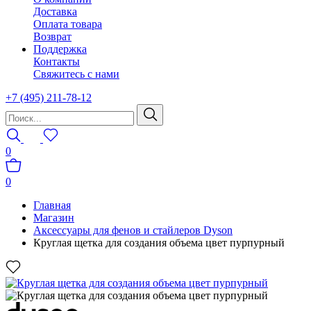
Доставка
Оплата товара
Возврат
Поддержка
Контакты
Свяжитесь с нами
+7 (495) 211-78-12
0
0
Главная
Магазин
Аксессуары для фенов и стайлеров Dyson
Круглая щетка для создания объема цвет пурпурный