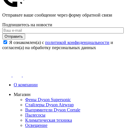
Отправьте ваше сообщение через форму обратной связи
Подпишитесь на новости
Отправить
Я ознакомлен(а) с
политикой конфиденциальности
и
согласен(а) на обработку персональных данных
О компании
Магазин
Фены Dyson Supersonic
Стайлеры Dyson Airwrap
Выпрямители Dyson Corrale
Пылесосы
Климатическая техника
Освещение