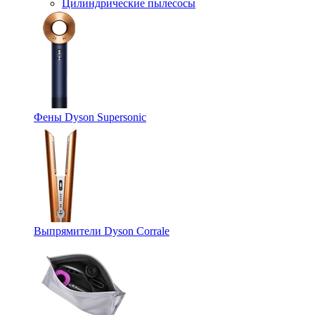
Цилиндрические пылесосы
Фены Dyson Supersonic
Выпрямители Dyson Corrale