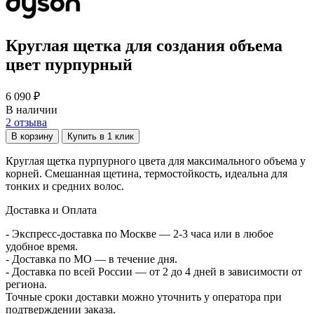
Круглая щетка для создания объема
цвет пурпурный
6 090 ₽
В наличии
2
отзыва
В корзину
Купить в 1 клик
Круглая щетка пурпурного цвета для максимального объема у
корней. Смешанная щетина, термостойкость, идеальна для
тонких и средних волос.
Доставка и Оплата
- Экспресс-доставка по Москве — 2-3 часа или в любое
удобное время.
- Доставка по МО — в течение дня.
- Доставка по всей России — от 2 до 4 дней в зависимости от
региона.
Точные сроки доставки можно уточнить у оператора при
подтверждении заказа.