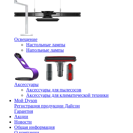
Освещение
Настольные лампы
Напольные лампы
Аксессуары
Аксессуары для пылесосов
Аксессуары для климатической техники
Мой Dyson
Регистрация продукции Дайсон
Гарантия
Акции
Новости
Общая информация
О компании