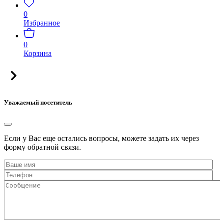
0
Избранное
0
Корзина
Уважаемый посетитель
Если у Вас еще остались вопросы, можете задать их через
форму обратной связи.