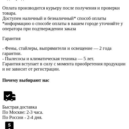
Оплата производится курьеру после получения и проверки
товара.
Доступен наличный и безналичный* способ оплаты
*информацию о способе оплаты в вашем городе уточняйте у
оператора при подтверждении заказа
Гарантия
- Фены, стайлеры, выпрямители и освещение — 2 года
гарантии.
- Пылесосы и климатическая техника — 5 лет.
Гарантия вступает в силу с момента приобретения продукции
и не зависит от регистрации.
Почему выбирают нас
Быстрая доставка
По Москве: 2-3 часа.
По России - 2-4 дня.