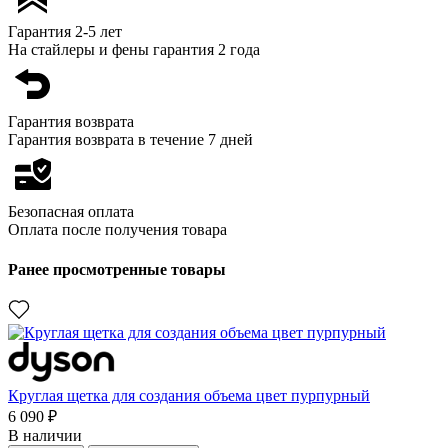
Гарантия 2-5 лет
На стайлеры и фены гарантия 2 года
Гарантия возврата
Гарантия возврата в течение 7 дней
Безопасная оплата
Оплата после получения товара
Ранее просмотренные товары
Круглая щетка для создания объема цвет пурпурный
6 090 ₽
В наличии