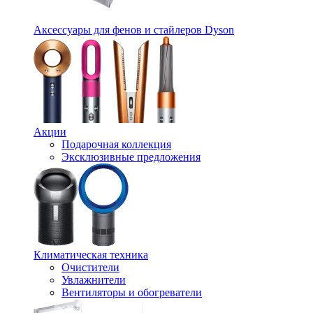
Аксессуары для фенов и стайлеров Dyson
Акции
Подарочная коллекция
Эксклюзивные предложения
Климатическая техника
Очистители
Увлажнители
Вентиляторы и обогреватели