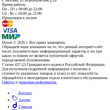
г. Москва, ул Воронцовская д 20
Время работы
Пн - Пт с 09:00 до 22:00
Сб - Вс с 10:00 до 22:00
Принимаем к оплате
Dyson © 2026 г. Все права защищены.
Обращаем ваше внимание на то, что данный интернет-сайт
носит исключительно информационный характер и ни при
каких условиях не является публичной офертой,
определяемой положениями
Статьи 437 (2) Гражданского кодекса Российской Федерации.
Для получения подробной информации о наличии и
стоимости указанных товаров и (или) услуг, пожалуйста,
обращайтесь к менеджерам отдела клиентского обслуживания.
Оферта
и
правовая информация.
Каталог
Акции
Главная