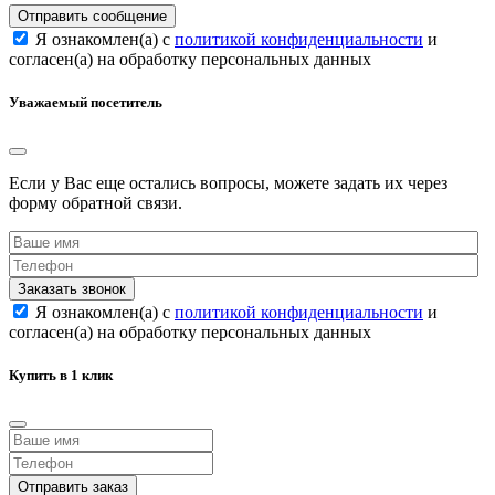
Отправить сообщение
Я ознакомлен(а) с
политикой конфиденциальности
и
согласен(а) на обработку персональных данных
Уважаемый посетитель
Если у Вас еще остались вопросы, можете задать их через
форму обратной связи.
Заказать звонок
Я ознакомлен(а) с
политикой конфиденциальности
и
согласен(а) на обработку персональных данных
Купить в 1 клик
Отправить заказ