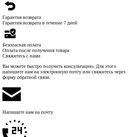
Гарантия возврата
Гарантия возврата в течение 7 дней
Безопасная оплата
Оплата после получения товара
Свяжитесь с нами
Вы можете быстро получить консультацию. Для этого
напишите нам на электронную почту или свяжитесь через
форму обратной связи.
Напишите нам на почту