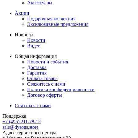
Аксессуары
Акции
Подарочная коллекция
Эксклюзивные предложения
Новости
Новости
Видео
Общая информация
Новости и события
Доставка
Гарантия
Оплата товара
Свяжитесь с нами
Политика конфиденциальности
Договор оферты
Связаться с нами
Поддержка
+7 (495) 211-78-12
sale@dysons.store
Адрес сервисного центра