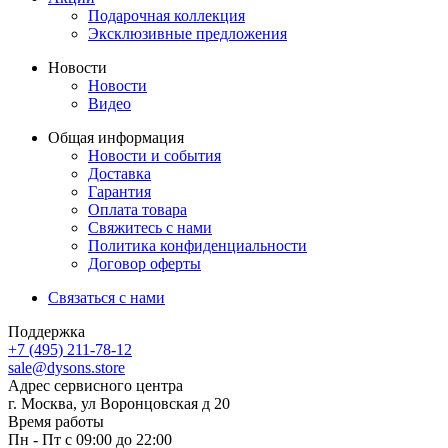
Подарочная коллекция
Эксклюзивные предложения
Новости
Новости
Видео
Общая информация
Новости и события
Доставка
Гарантия
Оплата товара
Свяжитесь с нами
Политика конфиденциальности
Договор оферты
Связаться с нами
Поддержка
+7 (495) 211-78-12
sale@dysons.store
Адрес сервисного центра
г. Москва, ул Воронцовская д 20
Время работы
Пн - Пт с 09:00 до 22:00