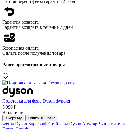
На стайлеры и фены гарантия 2 года
Гарантия возврата
Гарантия возврата в течение 7 дней
Безопасная оплата
Оплата после получения товара
Ранее просмотренные товары
Подставка для фена Dyson фуксия
5 990 ₽
В наличии
В корзину
Купить в 1 клик
Фены Dyson Supersonic
Стайлеры Dyson Airwrap
Выпрямители
Dyson Corrale