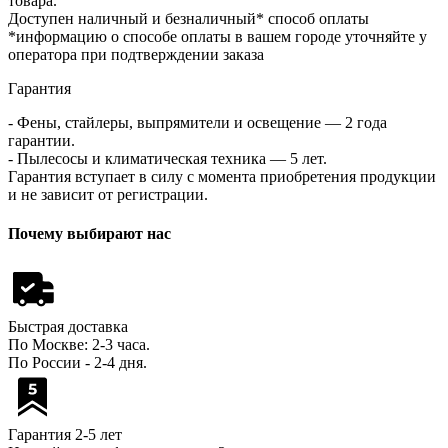
товара.
Доступен наличный и безналичный* способ оплаты
*информацию о способе оплаты в вашем городе уточняйте у
оператора при подтверждении заказа
Гарантия
- Фены, стайлеры, выпрямители и освещение — 2 года
гарантии.
- Пылесосы и климатическая техника — 5 лет.
Гарантия вступает в силу с момента приобретения продукции
и не зависит от регистрации.
Почему выбирают нас
Быстрая доставка
По Москве: 2-3 часа.
По России - 2-4 дня.
Гарантия 2-5 лет