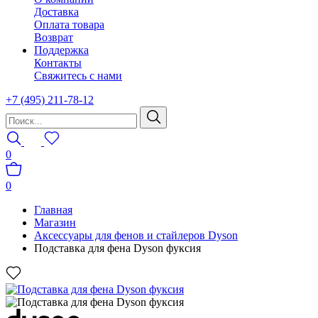
Доставка
Оплата товара
Возврат
Поддержка
Контакты
Свяжитесь с нами
+7 (495) 211-78-12
0
0
Главная
Магазин
Аксессуары для фенов и стайлеров Dyson
Подставка для фена Dyson фуксия