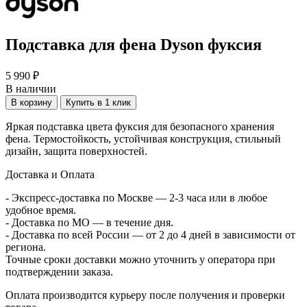
Подставка для фена Dyson фуксия
5 990 ₽
В наличии
В корзину
Купить в 1 клик
Яркая подставка цвета фуксия для безопасного хранения
фена. Термостойкость, устойчивая конструкция, стильный
дизайн, защита поверхностей.
Доставка и Оплата
- Экспресс-доставка по Москве — 2-3 часа или в любое
удобное время.
- Доставка по МО — в течение дня.
- Доставка по всей России — от 2 до 4 дней в зависимости от
региона.
Точные сроки доставки можно уточнить у оператора при
подтверждении заказа.
Оплата производится курьеру после получения и проверки