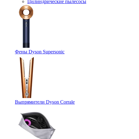
Цилиндрические пылесосы
Фены Dyson Supersonic
Выпрямители Dyson Corrale