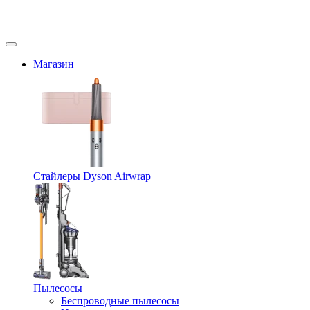
Магазин
Стайлеры Dyson Airwrap
Пылесосы
Беспроводные пылесосы