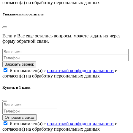
согласен(а) на обработку персональных данных
Уважаемый посетитель
Если у Вас еще остались вопросы, можете задать их через
форму обратной связи.
Заказать звонок
Я ознакомлен(а) с
политикой конфиденциальности
и
согласен(а) на обработку персональных данных
Купить в 1 клик
Отправить заказ
Я ознакомлен(а) с
политикой конфиденциальности
и
согласен(а) на обработку персональных данных