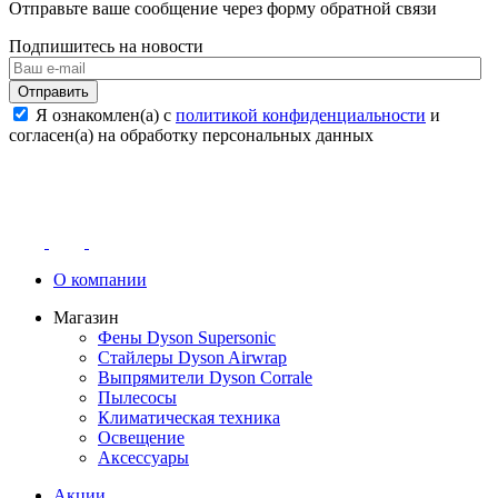
Отправьте ваше сообщение через форму обратной связи
Подпишитесь на новости
Отправить
Я ознакомлен(а) с
политикой конфиденциальности
и
согласен(а) на обработку персональных данных
О компании
Магазин
Фены Dyson Supersonic
Стайлеры Dyson Airwrap
Выпрямители Dyson Corrale
Пылесосы
Климатическая техника
Освещение
Аксессуары
Акции