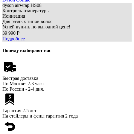
dyson
airwrap HS08
Контроль температуры
Ионизация
Для разных типов волос
Успей купить по выгодной цене!
39 990 ₽
Подробнее
Почему выбирают нас
Быстрая доставка
По Москве: 2-3 часа.
По России - 2-4 дня.
Гарантия 2-5 лет
На стайлеры и фены гарантия 2 года