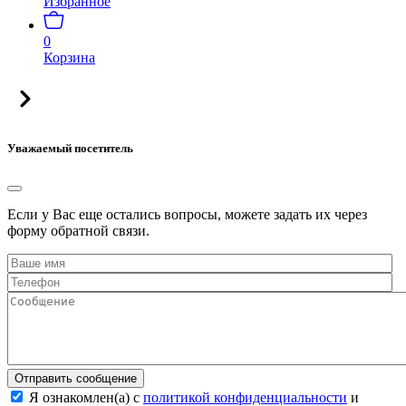
Избранное
0
Корзина
Уважаемый посетитель
Если у Вас еще остались вопросы, можете задать их через
форму обратной связи.
Отправить сообщение
Я ознакомлен(а) с
политикой конфиденциальности
и