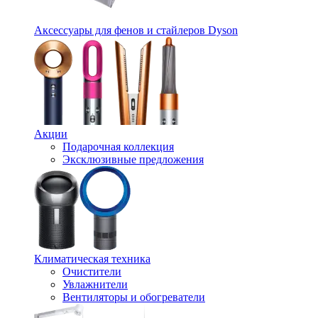
Аксессуары для фенов и стайлеров Dyson
Акции
Подарочная коллекция
Эксклюзивные предложения
Климатическая техника
Очистители
Увлажнители
Вентиляторы и обогреватели