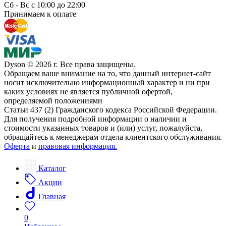
Сб - Вс с 10:00 до 22:00
Принимаем к оплате
Dyson © 2026 г. Все права защищены.
Обращаем ваше внимание на то, что данный интернет-сайт
носит исключительно информационный характер и ни при
каких условиях не является публичной офертой,
определяемой положениями
Статьи 437 (2) Гражданского кодекса Российской Федерации.
Для получения подробной информации о наличии и
стоимости указанных товаров и (или) услуг, пожалуйста,
обращайтесь к менеджерам отдела клиентского обслуживания.
Оферта
и
правовая информация.
Каталог
Акции
Главная
0