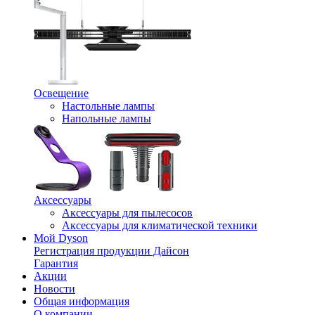
Освещение
Настольные лампы
Напольные лампы
Аксессуары
Аксессуары для пылесосов
Аксессуары для климатической техники
Мой Dyson
Регистрация продукции Дайсон
Гарантия
Акции
Новости
Общая информация
О компании