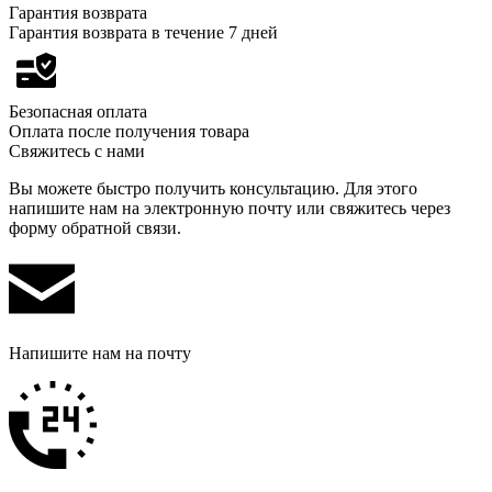
Гарантия возврата
Гарантия возврата в течение 7 дней
Безопасная оплата
Оплата после получения товара
Свяжитесь с нами
Вы можете быстро получить консультацию. Для этого
напишите нам на электронную почту или свяжитесь через
форму обратной связи.
Напишите нам на почту