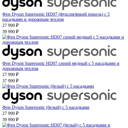
Фен Dyson Supersonic HD07 (фуксия/яркий никель) с 5
насадками и дорожным чехлом
27 990 ₽
39 990 ₽
Фен Dyson Supersonic HD07 синий медный с 5 насадками и
дорожным чехлом
27 990 ₽
37 990 ₽
Фен Dyson Supersonic (белый) с 5 насадками
27 990 ₽
39 990 ₽