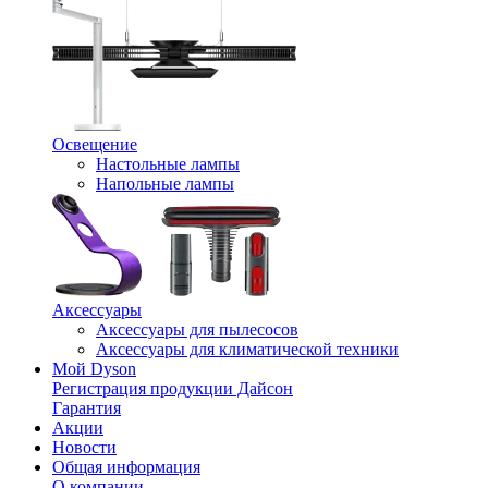
Освещение
Настольные лампы
Напольные лампы
Аксессуары
Аксессуары для пылесосов
Аксессуары для климатической техники
Мой Dyson
Регистрация продукции Дайсон
Гарантия
Акции
Новости
Общая информация
О компании