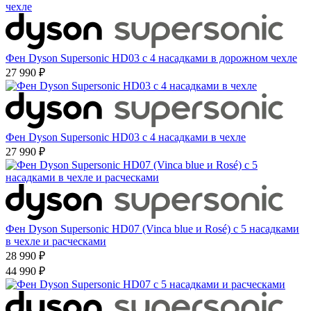
Фен Dyson Supersonic HD03 с 4 насадками в дорожном чехле
27 990 ₽
Фен Dyson Supersonic HD03 с 4 насадками в чехле
27 990 ₽
Фен Dyson Supersonic HD07 (Vinca blue и Rosé) с 5 насадками
в чехле и расческами
28 990 ₽
44 990 ₽