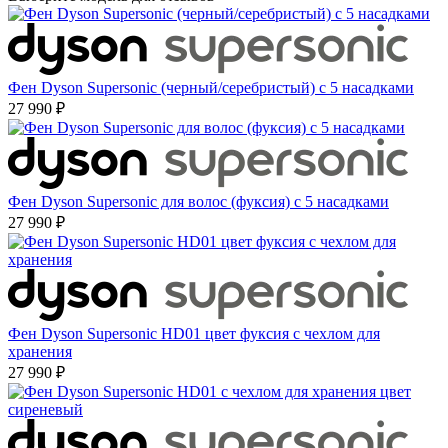
Фен Dyson Supersonic (черный/серебристый) с 5 насадками
27 990 ₽
Фен Dyson Supersonic для волос (фуксия) с 5 насадками
27 990 ₽
Фен Dyson Supersonic HD01 цвет фуксия с чехлом для
хранения
27 990 ₽