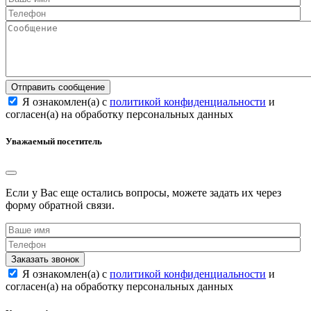
Отправить сообщение
Я ознакомлен(а) с
политикой конфиденциальности
и
согласен(а) на обработку персональных данных
Уважаемый посетитель
Если у Вас еще остались вопросы, можете задать их через
форму обратной связи.
Заказать звонок
Я ознакомлен(а) с
политикой конфиденциальности
и
согласен(а) на обработку персональных данных