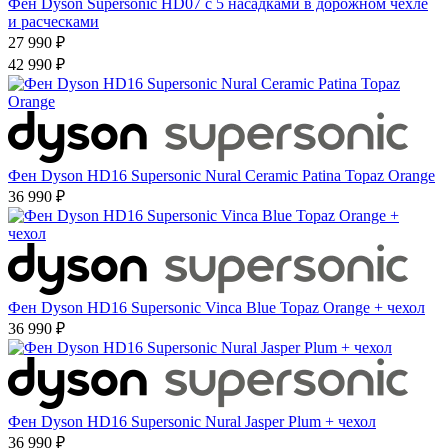
Фен Dyson Supersonic HD07 с 5 насадками в дорожном чехле
и расческами
27 990 ₽
42 990 ₽
Фен Dyson HD16 Supersonic Nural Ceramic Patina Topaz Orange
36 990 ₽
Фен Dyson HD16 Supersonic Vinca Blue Topaz Orange + чехол
36 990 ₽
Фен Dyson HD16 Supersonic Nural Jasper Plum + чехол
36 990 ₽