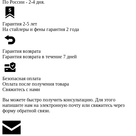
По России - 2-4 дня.
Гарантия 2-5 лет
На стайлеры и фены гарантия 2 года
Гарантия возврата
Гарантия возврата в течение 7 дней
Безопасная оплата
Оплата после получения товара
Свяжитесь с нами
Вы можете быстро получить консультацию. Для этого
напишите нам на электронную почту или свяжитесь через
форму обратной связи.