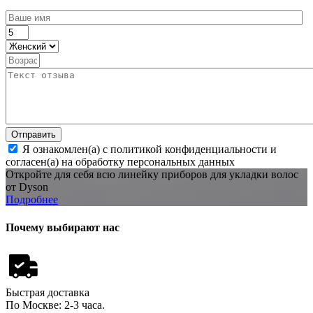
Отправить
Я ознакомлен(а) с политикой конфиденциальности и
согласен(а) на обработку персональных данных
Откройте для себя всю линейку приборов для укладки волос
от Dyson
Подробнее
Почему выбирают нас
Быстрая доставка
По Москве: 2-3 часа.