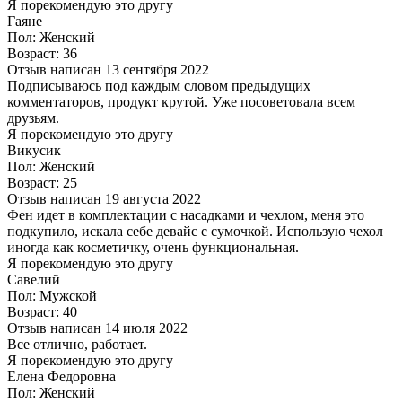
Я порекомендую это другу
Гаяне
Пол: Женский
Возраст: 36
Отзыв написан 13 сентября 2022
Подписываюсь под каждым словом предыдущих
комментаторов, продукт крутой. Уже посоветовала всем
друзьям.
Я порекомендую это другу
Викусик
Пол: Женский
Возраст: 25
Отзыв написан 19 августа 2022
Фен идет в комплектации с насадками и чехлом, меня это
подкупило, искала себе девайс с сумочкой. Использую чехол
иногда как косметичку, очень функциональная.
Я порекомендую это другу
Савелий
Пол: Мужской
Возраст: 40
Отзыв написан 14 июля 2022
Все отлично, работает.
Я порекомендую это другу
Елена Федоровна
Пол: Женский