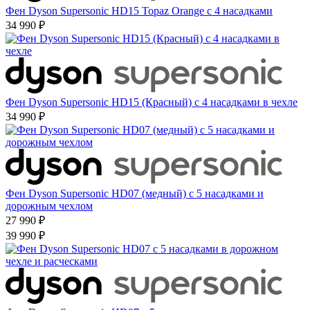
Фен Dyson Supersonic HD15 Topaz Orange с 4 насадками
34 990 ₽
Фен Dyson Supersonic HD15 (Красный) с 4 насадками в чехле
34 990 ₽
Фен Dyson Supersonic HD07 (медный) с 5 насадками и
дорожным чехлом
27 990 ₽
39 990 ₽