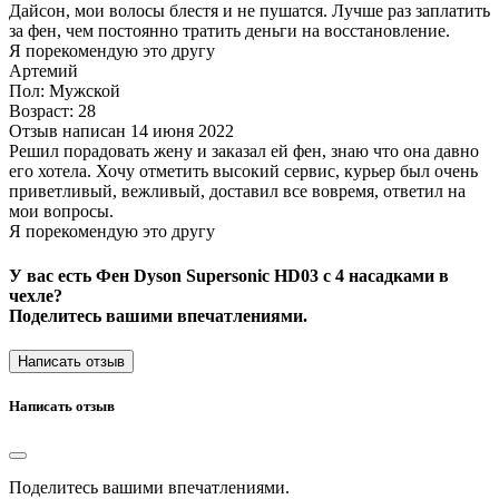
Дайсон, мои волосы блестя и не пушатся. Лучше раз заплатить
за фен, чем постоянно тратить деньги на восстановление.
Я порекомендую это другу
Артемий
Пол: Мужской
Возраст: 28
Отзыв написан 14 июня 2022
Решил порадовать жену и заказал ей фен, знаю что она давно
его хотела. Хочу отметить высокий сервис, курьер был очень
приветливый, вежливый, доставил все вовремя, ответил на
мои вопросы.
Я порекомендую это другу
У вас есть Фен Dyson Supersonic HD03 с 4 насадками в
чехле?
Поделитесь вашими впечатлениями.
Написать отзыв
Написать отзыв
Поделитесь вашими впечатлениями.