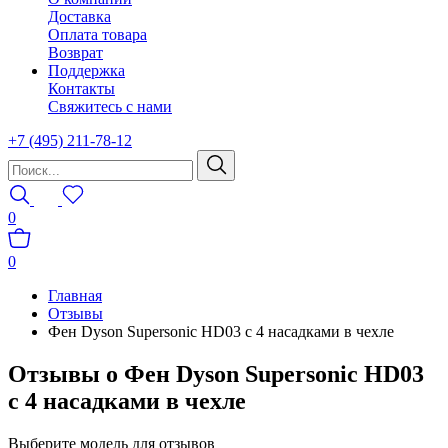
Доставка
Оплата товара
Возврат
Поддержка
Контакты
Свяжитесь с нами
+7 (495) 211-78-12
0
0
Главная
Отзывы
Фен Dyson Supersonic HD03 с 4 насадками в чехле
Отзывы о Фен Dyson Supersonic HD03
с 4 насадками в чехле
Выберите модель для отзывов