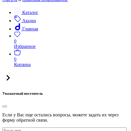
Каталог
Акции
Главная
0
Избранное
0
Корзина
Уважаемый посетитель
Если у Вас еще остались вопросы, можете задать их через
форму обратной связи.