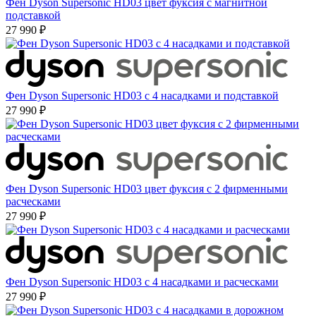
Фен Dyson Supersonic HD03 цвет фуксия с магнитной
подставкой
27 990 ₽
Фен Dyson Supersonic HD03 с 4 насадками и подставкой
27 990 ₽
Фен Dyson Supersonic HD03 цвет фуксия с 2 фирменными
расческами
27 990 ₽
Фен Dyson Supersonic HD03 с 4 насадками и расческами
27 990 ₽