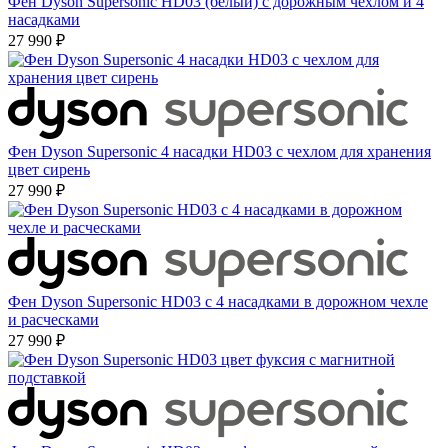
Фен Dyson Supersonic HD03 (белый) с дорожным чехлом и 4
насадками
27 990 ₽
Фен Dyson Supersonic 4 насадки HD03 с чехлом для хранения
цвет сирень
27 990 ₽
Фен Dyson Supersonic HD03 с 4 насадками в дорожном чехле
и расческами
27 990 ₽