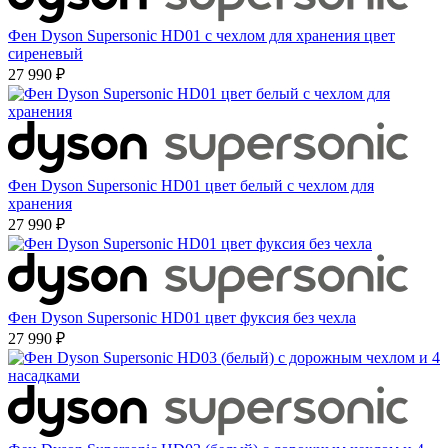
Фен Dyson Supersonic HD01 с чехлом для хранения цвет
сиреневый
27 990 ₽
Фен Dyson Supersonic HD01 цвет белый с чехлом для
хранения
27 990 ₽
Фен Dyson Supersonic HD01 цвет фуксия без чехла
27 990 ₽