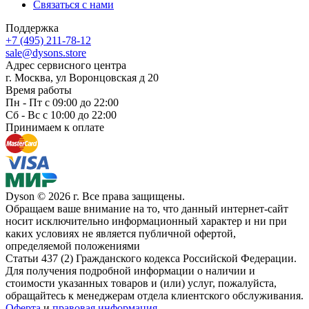
Связаться с нами
Поддержка
+7 (495) 211-78-12
sale@dysons.store
Адрес сервисного центра
г. Москва, ул Воронцовская д 20
Время работы
Пн - Пт с 09:00 до 22:00
Сб - Вс с 10:00 до 22:00
Принимаем к оплате
Dyson © 2026 г. Все права защищены.
Обращаем ваше внимание на то, что данный интернет-сайт
носит исключительно информационный характер и ни при
каких условиях не является публичной офертой,
определяемой положениями
Статьи 437 (2) Гражданского кодекса Российской Федерации.
Для получения подробной информации о наличии и
стоимости указанных товаров и (или) услуг, пожалуйста,
обращайтесь к менеджерам отдела клиентского обслуживания.
Оферта
и
правовая информация.