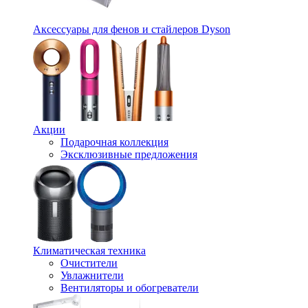
Аксессуары для фенов и стайлеров Dyson
Акции
Подарочная коллекция
Эксклюзивные предложения
Климатическая техника
Очистители
Увлажнители
Вентиляторы и обогреватели