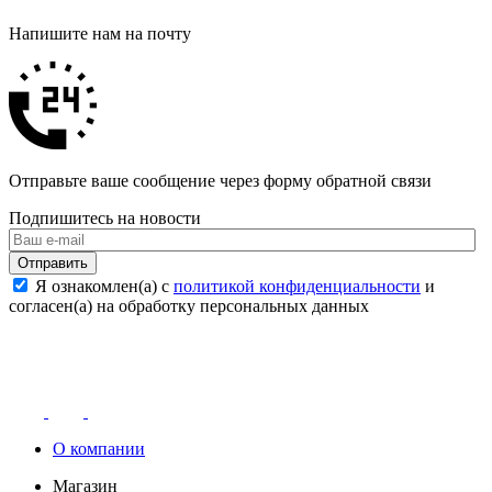
Напишите нам на почту
Отправьте ваше сообщение через форму обратной связи
Подпишитесь на новости
Отправить
Я ознакомлен(а) с
политикой конфиденциальности
и
согласен(а) на обработку персональных данных
О компании
Магазин