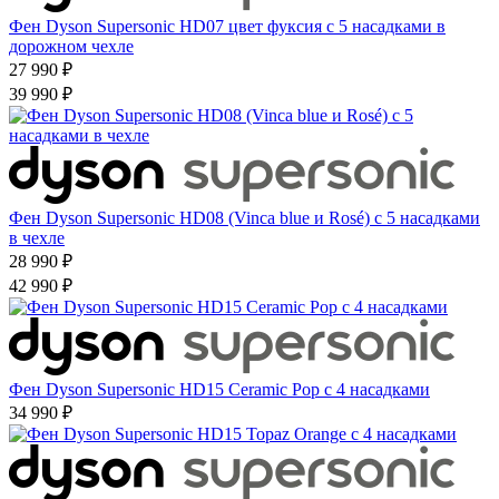
Фен Dyson Supersonic HD07 цвет фуксия с 5 насадками в
дорожном чехле
27 990 ₽
39 990 ₽
Фен Dyson Supersonic HD08 (Vinca blue и Rosé) с 5 насадками
в чехле
28 990 ₽
42 990 ₽
Фен Dyson Supersonic HD15 Ceramic Pop с 4 насадками
34 990 ₽