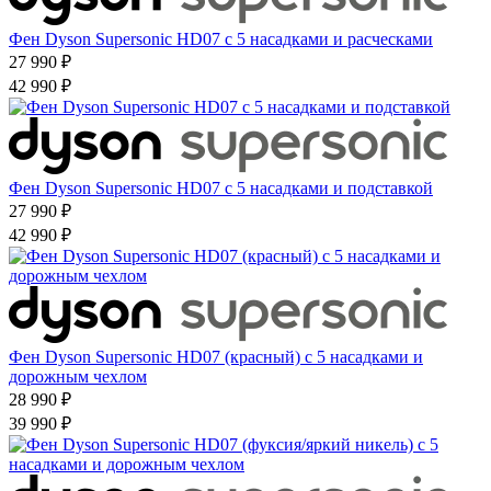
Фен Dyson Supersonic HD07 с 5 насадками и расческами
27 990 ₽
42 990 ₽
Фен Dyson Supersonic HD07 с 5 насадками и подставкой
27 990 ₽
42 990 ₽
Фен Dyson Supersonic HD07 (красный) с 5 насадками и
дорожным чехлом
28 990 ₽
39 990 ₽