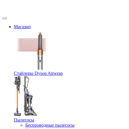
Магазин
Стайлеры Dyson Airwrap
Пылесосы
Беспроводные пылесосы