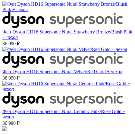
Фен Dyson HD16 Supersonic Nural Strawberry Bronze/Blush Pink
+ чехол
36 990 ₽
Фен Dyson HD16 Supersonic Nural Velvet/Red Gold + чехол
36 990 ₽
Фен Dyson HD16 Supersonic Nural Ceramic Pink/Rose Gold +
чехол
36 990 ₽