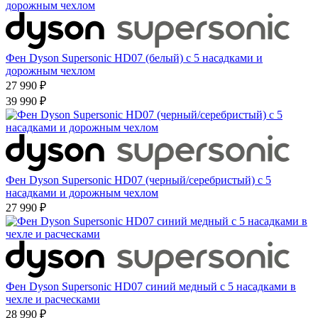
Фен Dyson Supersonic HD07 (белый) с 5 насадками и
дорожным чехлом
27 990 ₽
39 990 ₽
Фен Dyson Supersonic HD07 (черный/серебристый) с 5
насадками и дорожным чехлом
27 990 ₽
Фен Dyson Supersonic HD07 синий медный с 5 насадками в
чехле и расческами
28 990 ₽