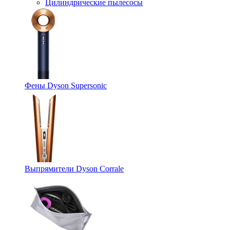
Цилиндрические пылесосы
Фены Dyson Supersonic
Выпрямители Dyson Corrale