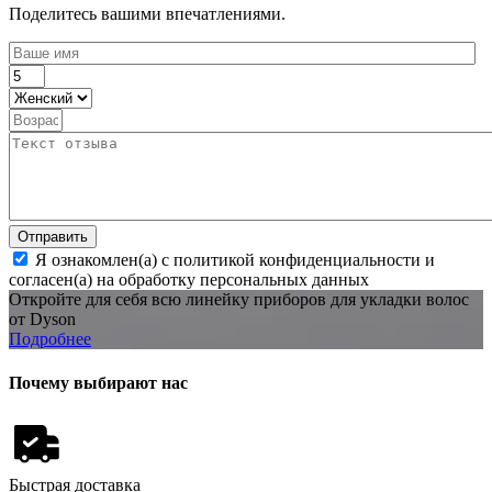
Поделитесь вашими впечатлениями.
Отправить
Я ознакомлен(а) с политикой конфиденциальности и
согласен(а) на обработку персональных данных
Откройте для себя всю линейку приборов для укладки волос
от Dyson
Подробнее
Почему выбирают нас
Быстрая доставка