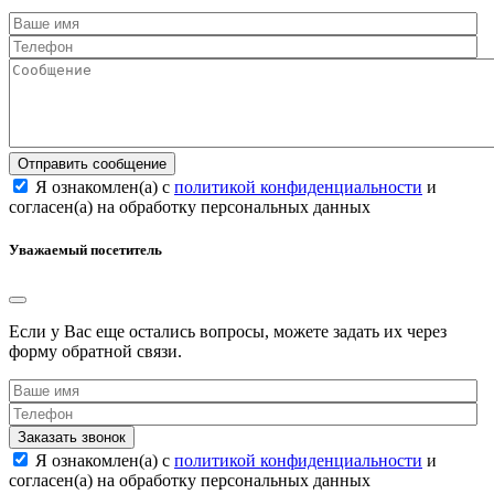
Отправить сообщение
Я ознакомлен(а) с
политикой конфиденциальности
и
согласен(а) на обработку персональных данных
Уважаемый посетитель
Если у Вас еще остались вопросы, можете задать их через
форму обратной связи.
Заказать звонок
Я ознакомлен(а) с
политикой конфиденциальности
и
согласен(а) на обработку персональных данных