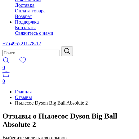
Доставка
Оплата товара
Возврат
Поддержка
Контакты
Свяжитесь с нами
+7 (495) 211-78-12
0
0
Главная
Отзывы
Пылесос Dyson Big Ball Absolute 2
Отзывы о Пылесос Dyson Big Ball
Absolute 2
Выберите модель для отзывов