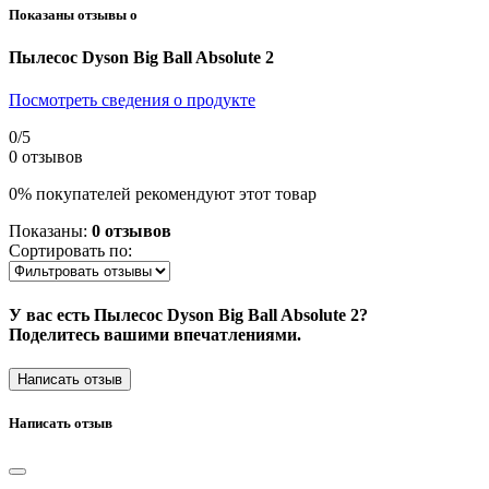
Показаны отзывы о
Пылесос Dyson Big Ball Absolute 2
Посмотреть сведения о продукте
0
/5
0 отзывов
0% покупателей рекомендуют этот товар
Показаны:
0 отзывов
Сортировать по:
У вас есть Пылесос Dyson Big Ball Absolute 2?
Поделитесь вашими впечатлениями.
Написать отзыв
Написать отзыв