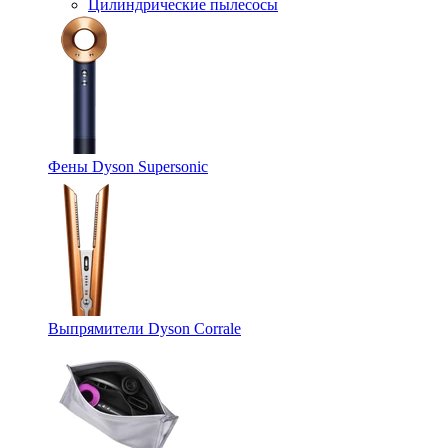
Цилиндрические пылесосы
Фены Dyson Supersonic
Выпрямители Dyson Corrale