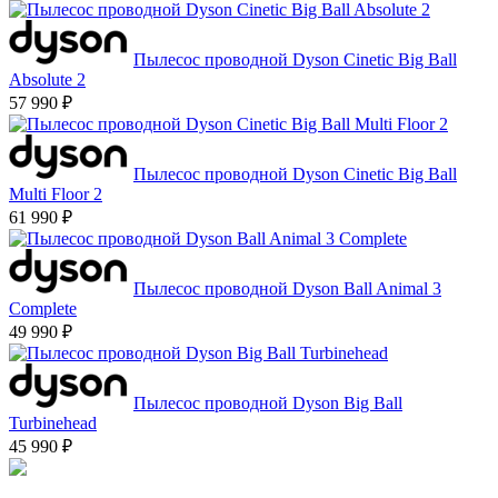
Пылесос проводной Dyson Cinetic Big Ball
Absolute 2
57 990 ₽
Пылесос проводной Dyson Cinetic Big Ball
Multi Floor 2
61 990 ₽
Пылесос проводной Dyson Ball Animal 3
Complete
49 990 ₽
Пылесос проводной Dyson Big Ball
Turbinehead
45 990 ₽