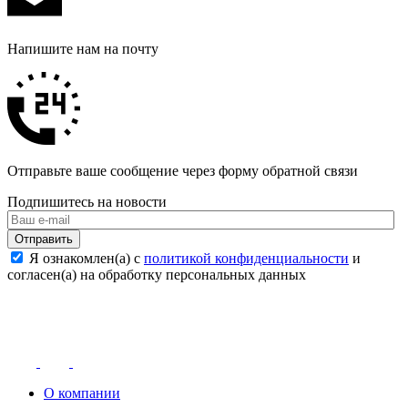
Напишите нам на почту
Отправьте ваше сообщение через форму обратной связи
Подпишитесь на новости
Отправить
Я ознакомлен(а) с
политикой конфиденциальности
и
согласен(а) на обработку персональных данных
О компании