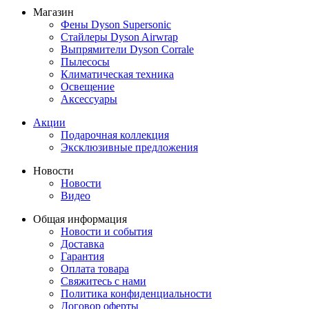
Магазин
Фены Dyson Supersonic
Стайлеры Dyson Airwrap
Выпрямители Dyson Corrale
Пылесосы
Климатическая техника
Освещение
Аксессуары
Акции
Подарочная коллекция
Эксклюзивные предложения
Новости
Новости
Видео
Общая информация
Новости и события
Доставка
Гарантия
Оплата товара
Свяжитесь с нами
Политика конфиденциальности
Договор оферты