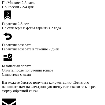
По Москве: 2-3 часа.
По России - 2-4 дня.
Гарантия 2-5 лет
На стайлеры и фены гарантия 2 года
Гарантия возврата
Гарантия возврата в течение 7 дней
Безопасная оплата
Оплата после получения товара
Свяжитесь с нами
Вы можете быстро получить консультацию. Для этого
напишите нам на электронную почту или свяжитесь через
форму обратной связи.