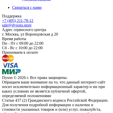
Связаться с нами
Поддержка
+7 (495) 211-78-12
sale@dysons.store
Адрес сервисного центра
г. Москва, ул Воронцовская д 20
Время работы
Пн - Пт с 09:00 до 22:00
Сб - Вс с 10:00 до 22:00
Принимаем к оплате
Dyson © 2026 г. Все права защищены.
Обращаем ваше внимание на то, что данный интернет-сайт
носит исключительно информационный характер и ни при
каких условиях не является публичной офертой,
определяемой положениями
Статьи 437 (2) Гражданского кодекса Российской Федерации.
Для получения подробной информации о наличии и
стоимости указанных товаров и (или) услуг, пожалуйста,