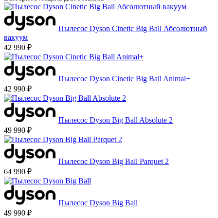
Пылесос Dyson Cinetic Big Ball Абсолютный
вакуум
42 990 ₽
Пылесос Dyson Cinetic Big Ball Animal+
42 990 ₽
Пылесос Dyson Big Ball Absolute 2
49 990 ₽
Пылесос Dyson Big Ball Parquet 2
64 990 ₽
Пылесос Dyson Big Ball
49 990 ₽