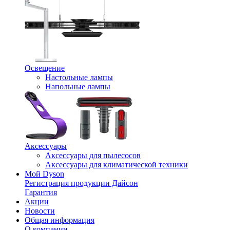
Освещение
Настольные лампы
Напольные лампы
Аксессуары
Аксессуары для пылесосов
Аксессуары для климатической техники
Мой Dyson
Регистрация продукции Дайсон
Гарантия
Акции
Новости
Общая информация
О компании