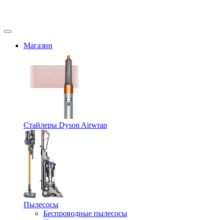
Магазин
Стайлеры Dyson Airwrap
Пылесосы
Беспроводные пылесосы