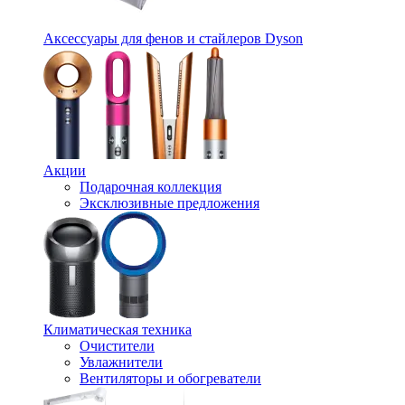
Аксессуары для фенов и стайлеров Dyson
Акции
Подарочная коллекция
Эксклюзивные предложения
Климатическая техника
Очистители
Увлажнители
Вентиляторы и обогреватели