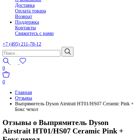
Доставка
Оплата товара
Возврат
Поддержка
Контакты
Свяжитесь с нами
+7 (495) 211-78-12
0
0
Главная
Отзывы
Выпрямитель Dyson Airstrait HT01/HS07 Ceramic Pink +
Бокс чехол
Отзывы о Выпрямитель Dyson
Airstrait HT01/HS07 Ceramic Pink +
Бокс чехол