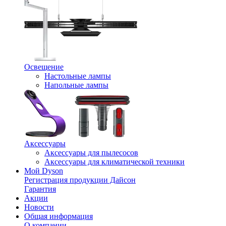
Освещение
Настольные лампы
Напольные лампы
Аксессуары
Аксессуары для пылесосов
Аксессуары для климатической техники
Мой Dyson
Регистрация продукции Дайсон
Гарантия
Акции
Новости
Общая информация
О компании