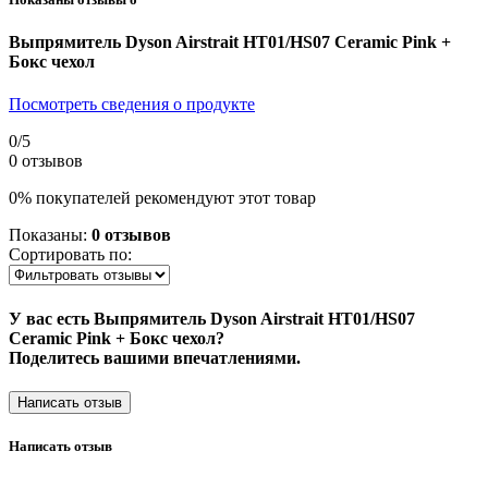
Выпрямитель Dyson Airstrait HT01/HS07 Ceramic Pink +
Бокс чехол
Посмотреть сведения о продукте
0
/5
0 отзывов
0% покупателей рекомендуют этот товар
Показаны:
0 отзывов
Сортировать по:
У вас есть Выпрямитель Dyson Airstrait HT01/HS07
Ceramic Pink + Бокс чехол?
Поделитесь вашими впечатлениями.
Написать отзыв
Написать отзыв