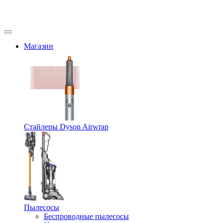
Магазин
Стайлеры Dyson Airwrap
Пылесосы
Беспроводные пылесосы