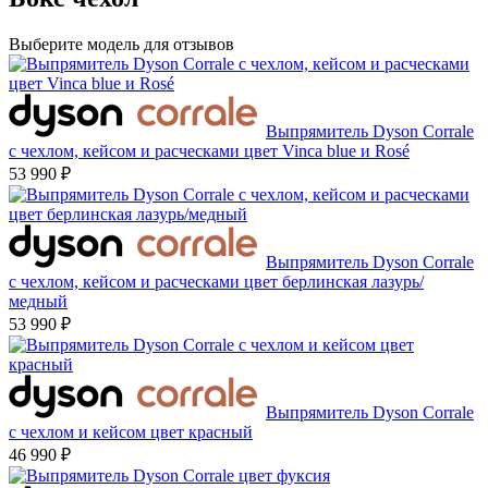
Выберите модель для отзывов
Выпрямитель Dyson Corrale
с чехлом, кейсом и расческами цвет Vinca blue и Rosé
53 990 ₽
Выпрямитель Dyson Corrale
с чехлом, кейсом и расческами цвет берлинская лазурь/
медный
53 990 ₽
Выпрямитель Dyson Corrale
с чехлом и кейсом цвет красный
46 990 ₽