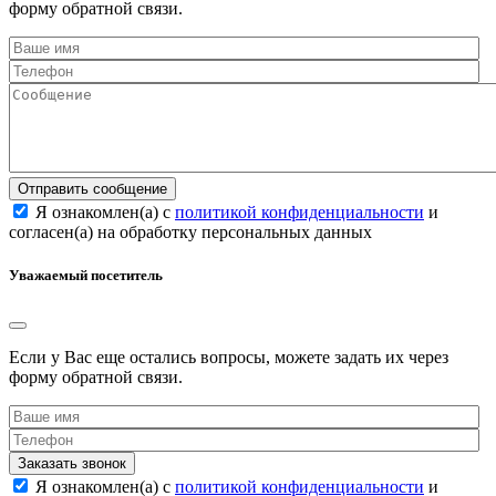
форму обратной связи.
Отправить сообщение
Я ознакомлен(а) с
политикой конфиденциальности
и
согласен(а) на обработку персональных данных
Уважаемый посетитель
Если у Вас еще остались вопросы, можете задать их через
форму обратной связи.
Заказать звонок
Я ознакомлен(а) с
политикой конфиденциальности
и