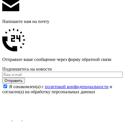
Напишите нам на почту
Отправьте ваше сообщение через форму обратной связи
Подпишитесь на новости
Отправить
Я ознакомлен(а) с
политикой конфиденциальности
и
согласен(а) на обработку персональных данных