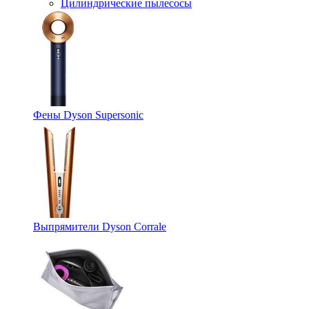
Цилиндрические пылесосы
Фены Dyson Supersonic
Выпрямители Dyson Corrale