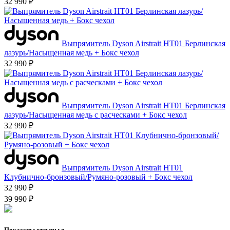
32 990 ₽
Выпрямитель Dyson Airstrait HT01 Берлинская
лазурь/Насыщенная медь + Бокс чехол
32 990 ₽
Выпрямитель Dyson Airstrait HT01 Берлинская
лазурь/Насыщенная медь с расческами + Бокс чехол
32 990 ₽
Выпрямитель Dyson Airstrait HT01
Клубнично-бронзовый/Румяно-розовый + Бокс чехол
32 990 ₽
39 990 ₽
Показаны отзывы о