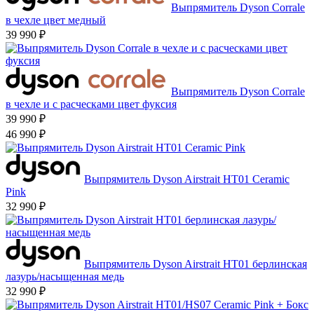
Выпрямитель Dyson Corrale
в чехле цвет медный
39 990 ₽
Выпрямитель Dyson Corrale
в чехле и с расческами цвет фуксия
39 990 ₽
46 990 ₽
Выпрямитель Dyson Airstrait HT01 Ceramic
Pink
32 990 ₽
Выпрямитель Dyson Airstrait HT01 берлинская
лазурь/насыщенная медь
32 990 ₽