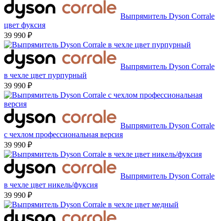
Выпрямитель Dyson Corrale
цвет фуксия
39 990 ₽
Выпрямитель Dyson Corrale
в чехле цвет пурпурный
39 990 ₽
Выпрямитель Dyson Corrale
c чехлом профессиональная версия
39 990 ₽
Выпрямитель Dyson Corrale
в чехле цвет никель/фуксия
39 990 ₽