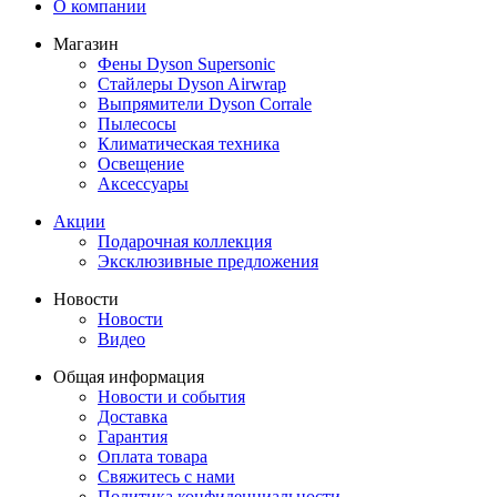
О компании
Магазин
Фены Dyson Supersonic
Стайлеры Dyson Airwrap
Выпрямители Dyson Corrale
Пылесосы
Климатическая техника
Освещение
Аксессуары
Акции
Подарочная коллекция
Эксклюзивные предложения
Новости
Новости
Видео
Общая информация
Новости и события
Доставка
Гарантия
Оплата товара
Свяжитесь с нами
Политика конфиденциальности