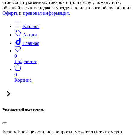
стоимости указанных товаров и (или) услуг, пожалуйста,
обращайтесь к менеджерам отдела клиентского обслуживания.
Оферта
и
правовая информация.
Каталог
Акции
Главная
0
Избранное
0
Корзина
Уважаемый посетитель
Если у Вас еще остались вопросы, можете задать их через