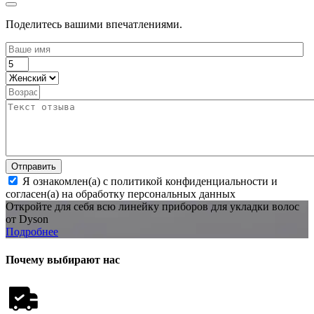
Поделитесь вашими впечатлениями.
Отправить
Я ознакомлен(а) с политикой конфиденциальности и
согласен(а) на обработку персональных данных
Откройте для себя всю линейку приборов для укладки волос
от Dyson
Подробнее
Почему выбирают нас