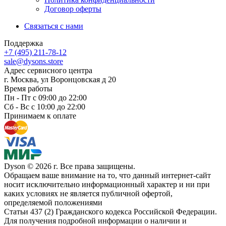
Договор оферты
Связаться с нами
Поддержка
+7 (495) 211-78-12
sale@dysons.store
Адрес сервисного центра
г. Москва, ул Воронцовская д 20
Время работы
Пн - Пт с 09:00 до 22:00
Сб - Вс с 10:00 до 22:00
Принимаем к оплате
Dyson © 2026 г. Все права защищены.
Обращаем ваше внимание на то, что данный интернет-сайт
носит исключительно информационный характер и ни при
каких условиях не является публичной офертой,
определяемой положениями
Статьи 437 (2) Гражданского кодекса Российской Федерации.
Для получения подробной информации о наличии и