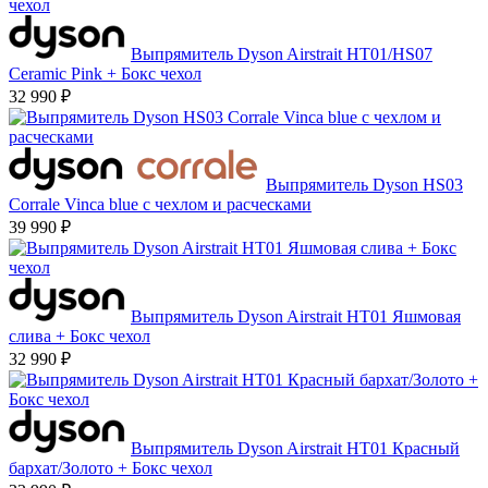
Выпрямитель Dyson Airstrait HT01/HS07
Ceramic Pink + Бокс чехол
32 990 ₽
Выпрямитель Dyson HS03
Corrale Vinca blue с чехлом и расческами
39 990 ₽
Выпрямитель Dyson Airstrait HT01 Яшмовая
слива + Бокс чехол
32 990 ₽
Выпрямитель Dyson Airstrait HT01 Красный
бархат/Золото + Бокс чехол