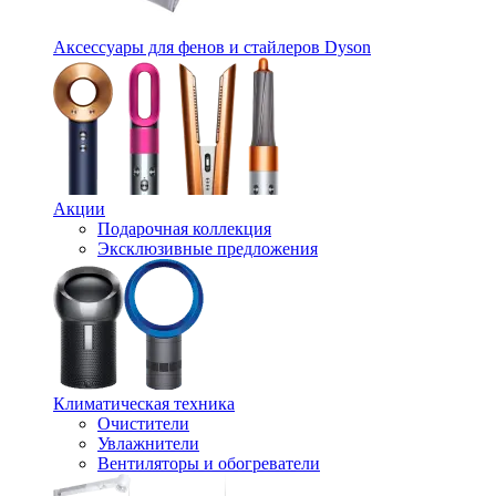
Аксессуары для фенов и стайлеров Dyson
Акции
Подарочная коллекция
Эксклюзивные предложения
Климатическая техника
Очистители
Увлажнители
Вентиляторы и обогреватели