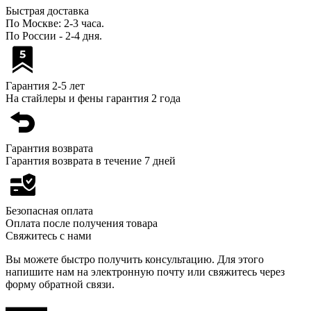
Быстрая доставка
По Москве: 2-3 часа.
По России - 2-4 дня.
Гарантия 2-5 лет
На стайлеры и фены гарантия 2 года
Гарантия возврата
Гарантия возврата в течение 7 дней
Безопасная оплата
Оплата после получения товара
Свяжитесь с нами
Вы можете быстро получить консультацию. Для этого
напишите нам на электронную почту или свяжитесь через
форму обратной связи.