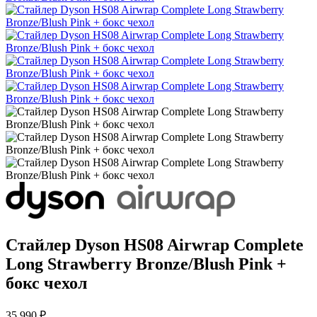
Стайлер Dyson HS08 Airwrap Complete
Long Strawberry Bronze/Blush Pink +
бокс чехол
35 990 ₽