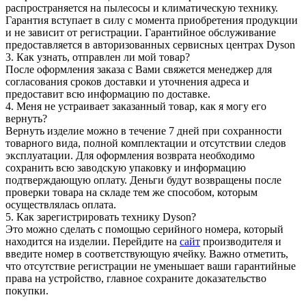
распространяется на пылесосы и климатическую технику.
Гарантия вступает в силу с момента приобретения продукции
и не зависит от регистрации. Гарантийное обслуживание
предоставляется в авторизованных сервисных центрах Dyson
3. Как узнать, отправлен ли мой товар?
После оформления заказа с Вами свяжется менеджер для
согласования сроков доставки и уточнения адреса и
предоставит всю информацию по доставке.
4. Меня не устраивает заказанный товар, как я могу его
вернуть?
Вернуть изделие можно в течение 7 дней при сохранности
товарного вида, полной комплектации и отсутствии следов
эксплуатации. Для оформления возврата необходимо
сохранить всю заводскую упаковку и информацию
подтверждающую оплату. Деньги будут возвращены после
проверки товара на складе тем же способом, которым
осуществлялась оплата.
5. Как зарегистрировать технику Dyson?
Это можно сделать с помощью серийного номера, который
находится на изделии. Перейдите на
сайт
производителя и
введите номер в соответствующую ячейку. Важно отметить,
что отсутствие регистрации не уменьшает ваши гарантийные
права на устройство, главное сохраните доказательство
покупки.