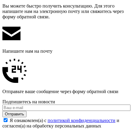
Вы можете быстро получить консультацию. Для этого
напишите нам на электронную почту или свяжитесь через
форму обратной связи.
Напишите нам на почту
Отправьте ваше сообщение через форму обратной связи
Подпишитесь на новости
Отправить
Я ознакомлен(а) с
политикой конфиденциальности
и
согласен(а) на обработку персональных данных