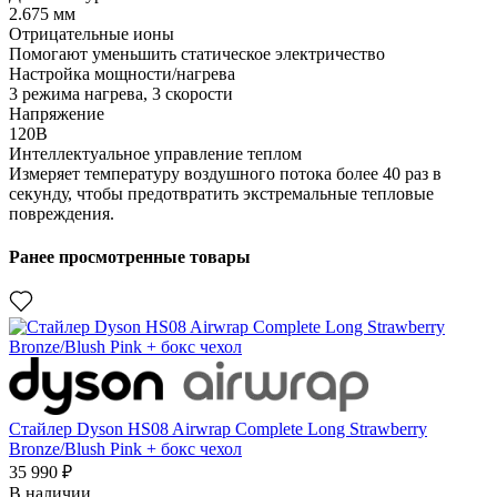
2.675 мм
Отрицательные ионы
Помогают уменьшить статическое электричество
Настройка мощности/нагрева
3 режима нагрева, 3 скорости
Напряжение
120В
Интеллектуальное управление теплом
Измеряет температуру воздушного потока более 40 раз в
секунду, чтобы предотвратить экстремальные тепловые
повреждения.
Ранее просмотренные товары
Стайлер Dyson HS08 Airwrap Complete Long Strawberry
Bronze/Blush Pink + бокс чехол
35 990 ₽
В наличии