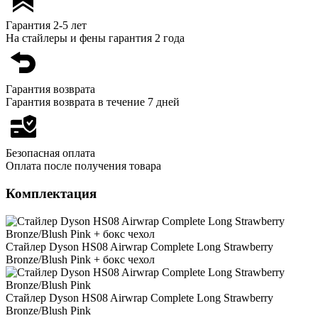
Гарантия 2-5 лет
На стайлеры и фены гарантия 2 года
Гарантия возврата
Гарантия возврата в течение 7 дней
Безопасная оплата
Оплата после получения товара
Комплектация
Стайлер Dyson HS08 Airwrap Complete Long Strawberry
Bronze/Blush Pink + бокс чехол
Стайлер Dyson HS08 Airwrap Complete Long Strawberry
Bronze/Blush Pink