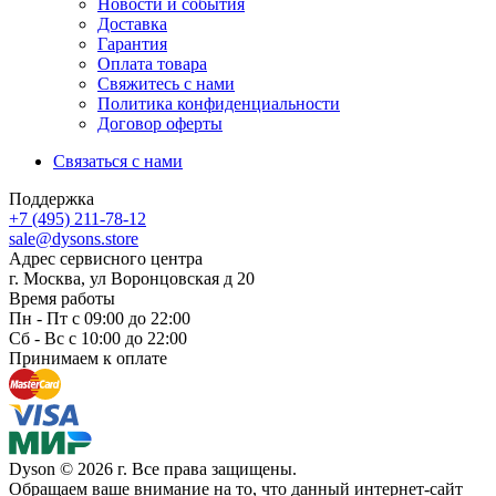
Новости и события
Доставка
Гарантия
Оплата товара
Свяжитесь с нами
Политика конфиденциальности
Договор оферты
Связаться с нами
Поддержка
+7 (495) 211-78-12
sale@dysons.store
Адрес сервисного центра
г. Москва, ул Воронцовская д 20
Время работы
Пн - Пт с 09:00 до 22:00
Сб - Вс с 10:00 до 22:00
Принимаем к оплате
Dyson © 2026 г. Все права защищены.
Обращаем ваше внимание на то, что данный интернет-сайт