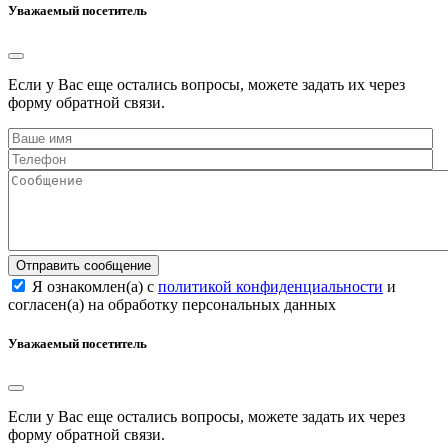
Уважаемый посетитель
Если у Вас еще остались вопросы, можете задать их через
форму обратной связи.
Отправить сообщение
Я ознакомлен(а) с
политикой конфиденциальности
и
согласен(а) на обработку персональных данных
Уважаемый посетитель
Если у Вас еще остались вопросы, можете задать их через
форму обратной связи.