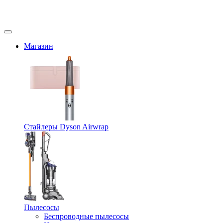
Магазин
Стайлеры Dyson Airwrap
Пылесосы
Беспроводные пылесосы