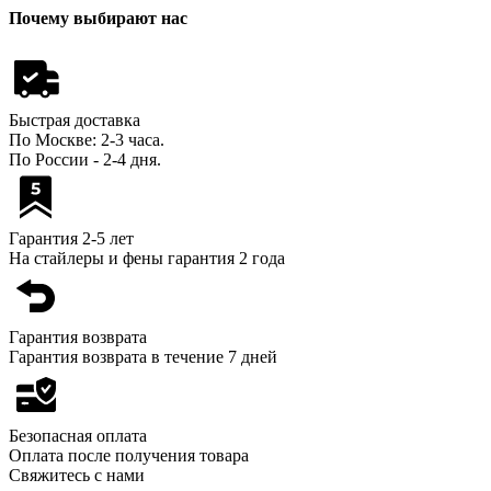
Почему выбирают нас
Быстрая доставка
По Москве: 2-3 часа.
По России - 2-4 дня.
Гарантия 2-5 лет
На стайлеры и фены гарантия 2 года
Гарантия возврата
Гарантия возврата в течение 7 дней
Безопасная оплата
Оплата после получения товара
Свяжитесь с нами