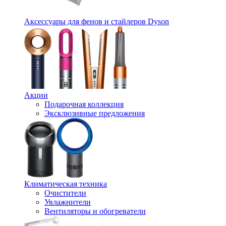
Аксессуары для фенов и стайлеров Dyson
Акции
Подарочная коллекция
Эксклюзивные предложения
Климатическая техника
Очистители
Увлажнители
Вентиляторы и обогреватели