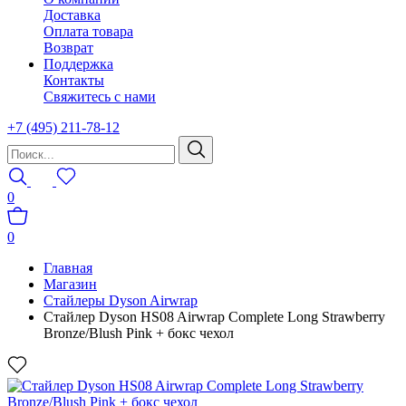
Доставка
Оплата товара
Возврат
Поддержка
Контакты
Свяжитесь с нами
+7 (495) 211-78-12
0
0
Главная
Магазин
Стайлеры Dyson Airwrap
Стайлер Dyson HS08 Airwrap Complete Long Strawberry
Bronze/Blush Pink + бокс чехол