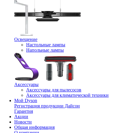
Освещение
Настольные лампы
Напольные лампы
Аксессуары
Аксессуары для пылесосов
Аксессуары для климатической техники
Мой Dyson
Регистрация продукции Дайсон
Гарантия
Акции
Новости
Общая информация
О компании