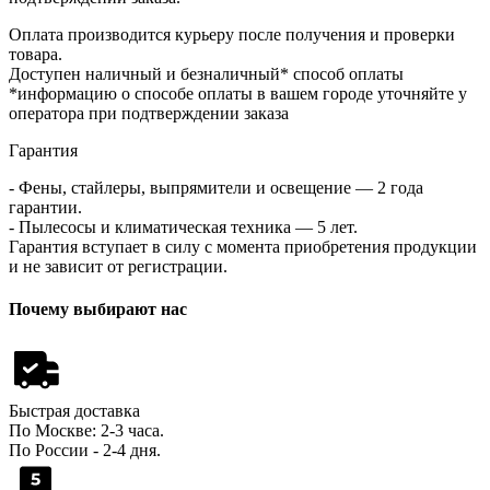
Оплата производится курьеру после получения и проверки
товара.
Доступен наличный и безналичный* способ оплаты
*информацию о способе оплаты в вашем городе уточняйте у
оператора при подтверждении заказа
Гарантия
- Фены, стайлеры, выпрямители и освещение — 2 года
гарантии.
- Пылесосы и климатическая техника — 5 лет.
Гарантия вступает в силу с момента приобретения продукции
и не зависит от регистрации.
Почему выбирают нас
Быстрая доставка
По Москве: 2-3 часа.
По России - 2-4 дня.