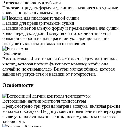
Расческа с широкими зубьями
Помогает придать форму и удлинить вьющиеся и кудрявые
волосы по мере их высыхания.
Насадка для предварительной сушки
Насадка имеет овальную форму и предназначена для сушки
волос перед укладкой. Воздушный поток не отличается
большой скоростью, для красивой укладки достаточно
подсушить волосы до влажного состояния.
Бокс-чехол
Вместительный и стильный бокс имеет сверху магнитную
кнопку, которая прочно фиксирует крышку, чтобы она
случайно не открывалась. Внутри мягкая обивка, которая
защищает устройство и насадки от потертостей.
Особенности
Встроенный датчик контроля температуры
Предусмотрено три уровня нагрева воздуха, включая режим
холодного воздуха. Не допускается повышение температуры
выше установленных значений, поэтому волосы остаются
здоровыми.