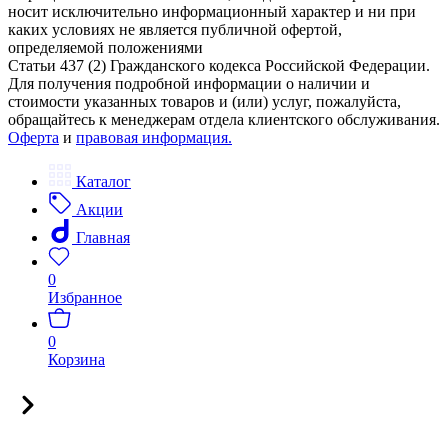
носит исключительно информационный характер и ни при
каких условиях не является публичной офертой,
определяемой положениями
Статьи 437 (2) Гражданского кодекса Российской Федерации.
Для получения подробной информации о наличии и
стоимости указанных товаров и (или) услуг, пожалуйста,
обращайтесь к менеджерам отдела клиентского обслуживания.
Оферта
и
правовая информация.
Каталог
Акции
Главная
0
Избранное
0
Корзина