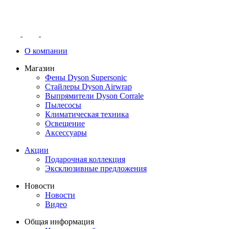
О компании
Магазин
Фены Dyson Supersonic
Стайлеры Dyson Airwrap
Выпрямители Dyson Corrale
Пылесосы
Климатическая техника
Освещение
Аксессуары
Акции
Подарочная коллекция
Эксклюзивные предложения
Новости
Новости
Видео
Общая информация