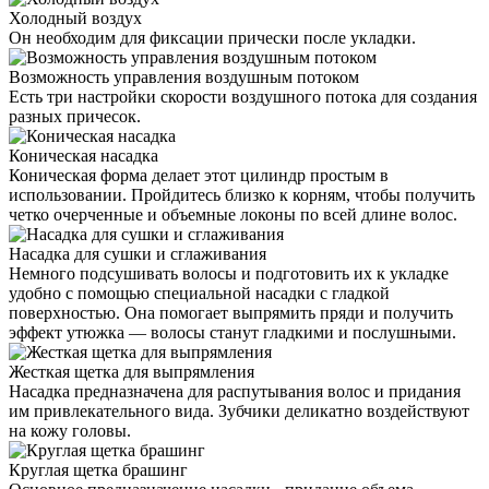
Холодный воздух
Он необходим для фиксации прически после укладки.
Возможность управления воздушным потоком
Есть три настройки скорости воздушного потока для создания
разных причесок.
Коническая насадка
Коническая форма делает этот цилиндр простым в
использовании. Пройдитесь близко к корням, чтобы получить
четко очерченные и объемные локоны по всей длине волос.
Насадка для сушки и сглаживания
Немного подсушивать волосы и подготовить их к укладке
удобно с помощью специальной насадки с гладкой
поверхностью. Она помогает выпрямить пряди и получить
эффект утюжка — волосы станут гладкими и послушными.
Жесткая щетка для выпрямления
Насадка предназначена для распутывания волос и придания
им привлекательного вида. Зубчики деликатно воздействуют
на кожу головы.
Круглая щетка брашинг