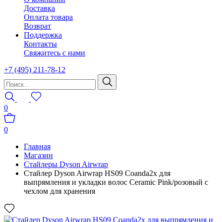
Доставка
Оплата товара
Возврат
Поддержка
Контакты
Свяжитесь с нами
+7 (495) 211-78-12
0
0
Главная
Магазин
Стайлеры Dyson Airwrap
Стайлер Dyson Airwrap HS09 Coanda2x для
выпрямления и укладки волос Ceramic Pink/розовый с
чехлом для хранения