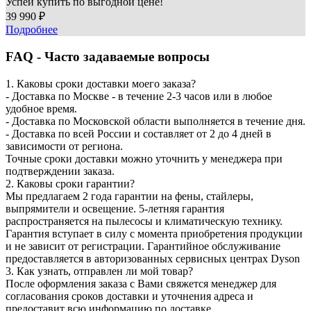
Успей купить по выгодной цене!
39 990 ₽
Подробнее
FAQ - Часто задаваемые вопросы
1. Каковы сроки доставки моего заказа?
- Доставка по Москве - в течение 2-3 часов или в любое
удобное время.
- Доставка по Московской области выполняется в течение дня.
- Доставка по всей России и составляет от 2 до 4 дней в
зависимости от региона.
Точные сроки доставки можно уточнить у менеджера при
подтверждении заказа.
2. Каковы сроки гарантии?
Мы предлагаем 2 года гарантии на фены, стайлеры,
выпрямители и освещение. 5-летняя гарантия
распространяется на пылесосы и климатическую технику.
Гарантия вступает в силу с момента приобретения продукции
и не зависит от регистрации. Гарантийное обслуживание
предоставляется в авторизованных сервисных центрах Dyson
3. Как узнать, отправлен ли мой товар?
После оформления заказа с Вами свяжется менеджер для
согласования сроков доставки и уточнения адреса и
предоставит всю информацию по доставке.