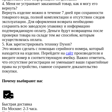
4. Меня не устраивает заказанный товар, как я могу его
вернуть?
Вернуть изделие можно в течение 7 дней при сохранности
товарного вида, полной комплектации и отсутствии следов
эксплуатации. Для оформления возврата необходимо
сохранить всю заводскую упаковку и информацию
подтверждающую оплату. Деньги будут возвращены после
проверки товара на складе тем же способом, которым
осуществлялась оплата.
5. Как зарегистрировать технику Dyson?
Это можно сделать с помощью серийного номера, который
находится на изделии. Перейдите на
сайт
производителя и
введите номер в соответствующую ячейку. Важно отметить,
что отсутствие регистрации не уменьшает ваши гарантийные
права на устройство, главное сохраните доказательство
покупки.
Почему выбирают нас
Быстрая доставка
По Москве: 2-3 часа.