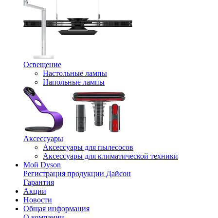
Освещение
Настольные лампы
Напольные лампы
Аксессуары
Аксессуары для пылесосов
Аксессуары для климатической техники
Мой Dyson
Регистрация продукции Дайсон
Гарантия
Акции
Новости
Общая информация
О компании