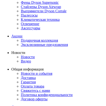
Фены Dyson Supersonic
Стайлеры Dyson Airwrap
Выпрямители Dyson Corrale
Пылесосы
Климатическая техника
Освещение
Аксессуары
Акции
Подарочная коллекция
Эксклюзивные предложения
Новости
Новости
Видео
Общая информация
Новости и события
Доставка
Гарантия
Оплата товара
Свяжитесь с нами
Политика конфиденциальности
Договор оферты