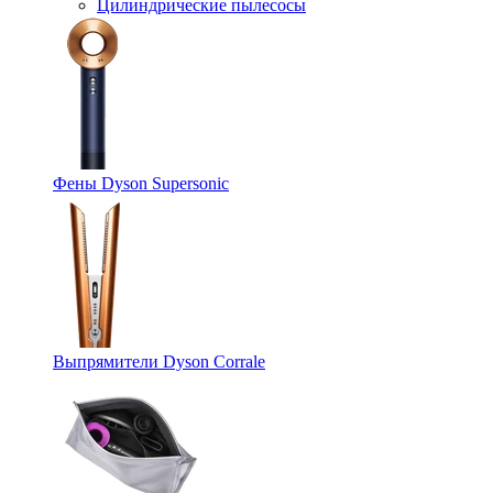
Цилиндрические пылесосы
Фены Dyson Supersonic
Выпрямители Dyson Corrale