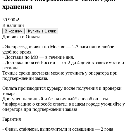
хранения
39 990 ₽
В наличии
В корзину
Купить в 1 клик
Доставка и Оплата
- Экспресс-доставка по Москве — 2-3 часа или в любое
удобное время.
- Доставка по МО — в течение дня.
- Доставка по всей России — от 2 до 4 дней в зависимости от
региона.
Точные сроки доставки можно уточнить у оператора при
подтверждении заказа.
Оплата производится курьеру после получения и проверки
товара.
Доступен наличный и безналичный* способ оплаты
*информацию о способе оплаты в вашем городе уточняйте у
оператора при подтверждении заказа
Гарантия
- Фены, стайлеры, выпрямители и освещение — 2 года