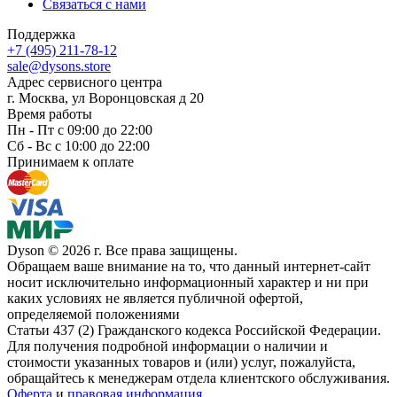
Связаться с нами
Поддержка
+7 (495) 211-78-12
sale@dysons.store
Адрес сервисного центра
г. Москва, ул Воронцовская д 20
Время работы
Пн - Пт с 09:00 до 22:00
Сб - Вс с 10:00 до 22:00
Принимаем к оплате
Dyson © 2026 г. Все права защищены.
Обращаем ваше внимание на то, что данный интернет-сайт
носит исключительно информационный характер и ни при
каких условиях не является публичной офертой,
определяемой положениями
Статьи 437 (2) Гражданского кодекса Российской Федерации.
Для получения подробной информации о наличии и
стоимости указанных товаров и (или) услуг, пожалуйста,
обращайтесь к менеджерам отдела клиентского обслуживания.
Оферта
и
правовая информация.