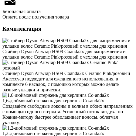
Безопасная оплата
Оплата после получения товара
Комплектация
Стайлер Dyson Airwrap HS09 Coanda2x для выпрямления и
укладки волос Ceramic Pink/розовый с чехлом для хранения
Стайлер Dyson Airwrap HS09 Coanda2x Ceramic Pink/розовый
Аксессуар подходит для ежедневного использования, в
комплекте 6 насадок, с помощью которых можно делать
разные укладки и прически.
1,6-дюймовый стержень для керлинга Co-anda2x
Создавайте свободные локоны и волны в обоих направлениях
с помощью одного стержня. Усиленный поток воздуха по
Коанда-методу быстрее обволакивает волосы, облегчая
укладку.
1,2-дюймовый стержень для керлинга Co-anda2x