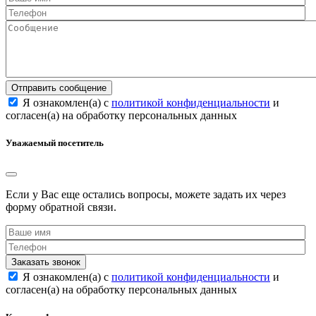
Отправить сообщение
Я ознакомлен(а) с
политикой конфиденциальности
и
согласен(а) на обработку персональных данных
Уважаемый посетитель
Если у Вас еще остались вопросы, можете задать их через
форму обратной связи.
Заказать звонок
Я ознакомлен(а) с
политикой конфиденциальности
и
согласен(а) на обработку персональных данных