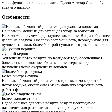
многофункционального стайлера Dyson Airwrap Co-anda2x и
всех его насадок.
Особенности
Наш самый мощный двигатель для ухода за волосами
На 30% мощнее, чем предыдущее поколение. В 2 раза большее
давление воздуха. Обеспечивает мощность, необходимую для
лучшего завивки, более быстрой сушки и выпрямления волос.
Лучший керлинг
Усиленный поток воздуха по Коанда-методу обеспечивает
более легкое и плотное обхватывание стержня – для
получения четко очерченных локонов.
Более быстрая сушка
Наш самый мощный двигатель создает высокоскоростной
поток воздуха, обеспечивая максимальную эффективность
работы фена.
Более гладкие стили
Вдвое большее давление воздуха создает необходимое
натяжение для разглаживания и укладки сухих волос.