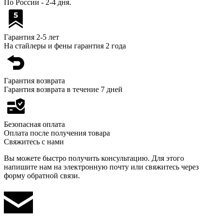
По России - 2-4 дня.
Гарантия 2-5 лет
На стайлеры и фены гарантия 2 года
Гарантия возврата
Гарантия возврата в течение 7 дней
Безопасная оплата
Оплата после получения товара
Свяжитесь с нами
Вы можете быстро получить консультацию. Для этого
напишите нам на электронную почту или свяжитесь через
форму обратной связи.