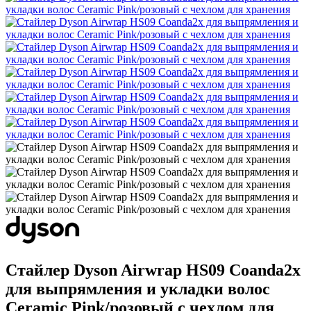
Стайлер Dyson Airwrap HS09 Coanda2x
для выпрямления и укладки волос
Ceramic Pink/розовый с чехлом для