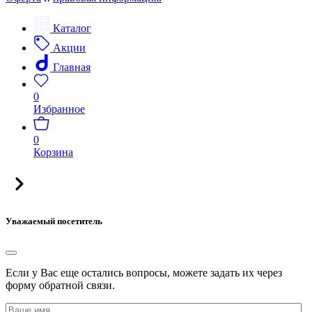
Каталог
Акции
Главная
0
Избранное
0
Корзина
Уважаемый посетитель
Если у Вас еще остались вопросы, можете задать их через
форму обратной связи.