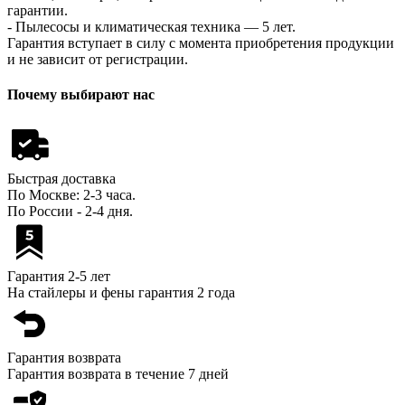
гарантии.
- Пылесосы и климатическая техника — 5 лет.
Гарантия вступает в силу с момента приобретения продукции
и не зависит от регистрации.
Почему выбирают нас
Быстрая доставка
По Москве: 2-3 часа.
По России - 2-4 дня.
Гарантия 2-5 лет
На стайлеры и фены гарантия 2 года
Гарантия возврата
Гарантия возврата в течение 7 дней