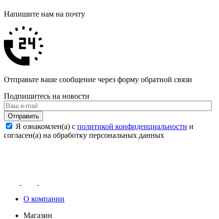
Напишите нам на почту
Отправьте ваше сообщение через форму обратной связи
Подпишитесь на новости
Отправить
Я ознакомлен(а) с
политикой конфиденциальности
и
согласен(а) на обработку персональных данных
О компании
Магазин