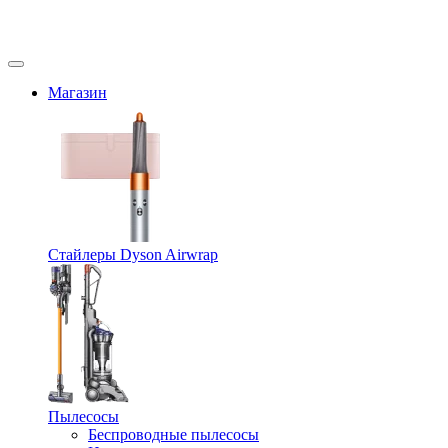
Магазин
Стайлеры Dyson Airwrap
Пылесосы
Беспроводные пылесосы