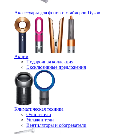
Аксессуары для фенов и стайлеров Dyson
Акции
Подарочная коллекция
Эксклюзивные предложения
Климатическая техника
Очистители
Увлажнители
Вентиляторы и обогреватели