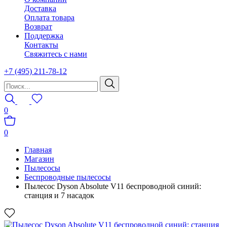
Доставка
Оплата товара
Возврат
Поддержка
Контакты
Свяжитесь с нами
+7 (495) 211-78-12
0
0
Главная
Магазин
Пылесосы
Беспроводные пылесосы
Пылесос Dyson Absolute V11 беспроводной синий:
станция и 7 насадок