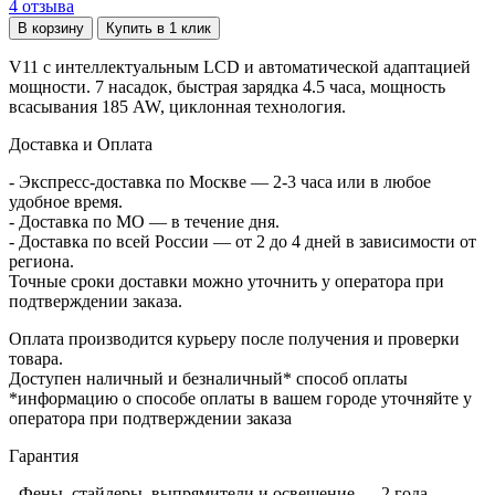
4
отзыва
В корзину
Купить в 1 клик
V11 с интеллектуальным LCD и автоматической адаптацией
мощности. 7 насадок, быстрая зарядка 4.5 часа, мощность
всасывания 185 AW, циклонная технология.
Доставка и Оплата
- Экспресс-доставка по Москве — 2-3 часа или в любое
удобное время.
- Доставка по МО — в течение дня.
- Доставка по всей России — от 2 до 4 дней в зависимости от
региона.
Точные сроки доставки можно уточнить у оператора при
подтверждении заказа.
Оплата производится курьеру после получения и проверки
товара.
Доступен наличный и безналичный* способ оплаты
*информацию о способе оплаты в вашем городе уточняйте у
оператора при подтверждении заказа
Гарантия
- Фены, стайлеры, выпрямители и освещение — 2 года