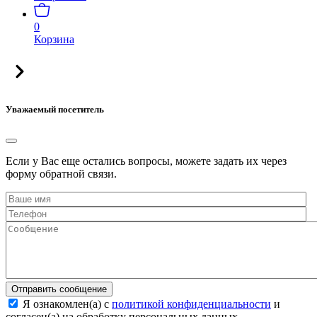
0
Корзина
Уважаемый посетитель
Если у Вас еще остались вопросы, можете задать их через
форму обратной связи.
Отправить сообщение
Я ознакомлен(а) с
политикой конфиденциальности
и
согласен(а) на обработку персональных данных