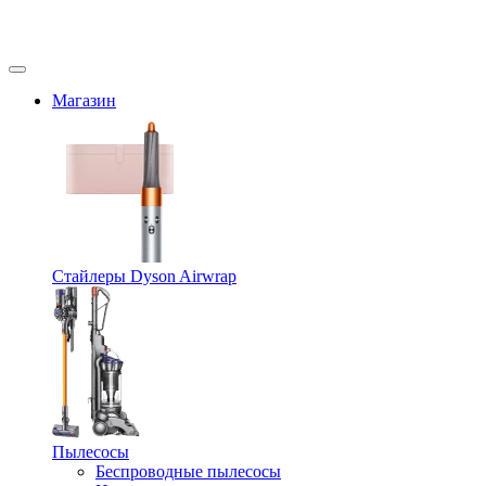
Магазин
Стайлеры Dyson Airwrap
Пылесосы
Беспроводные пылесосы