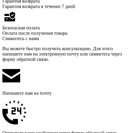
Гарантия возврата
Гарантия возврата в течение 7 дней
Безопасная оплата
Оплата после получения товара
Свяжитесь с нами
Вы можете быстро получить консультацию. Для этого
напишите нам на электронную почту или свяжитесь через
форму обратной связи.
Напишите нам на почту
Отправьте ваше сообщение через форму обратной связи