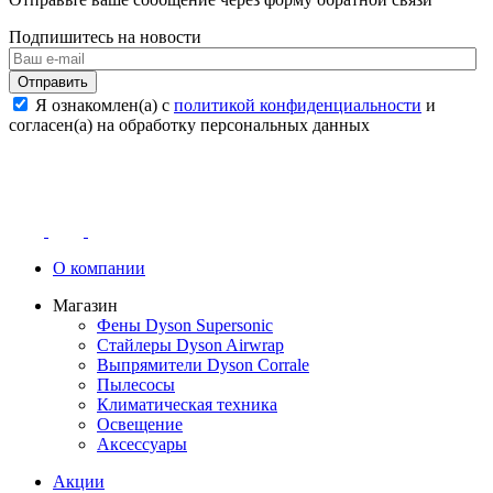
Подпишитесь на новости
Отправить
Я ознакомлен(а) с
политикой конфиденциальности
и
согласен(а) на обработку персональных данных
О компании
Магазин
Фены Dyson Supersonic
Стайлеры Dyson Airwrap
Выпрямители Dyson Corrale
Пылесосы
Климатическая техника
Освещение
Аксессуары
Акции