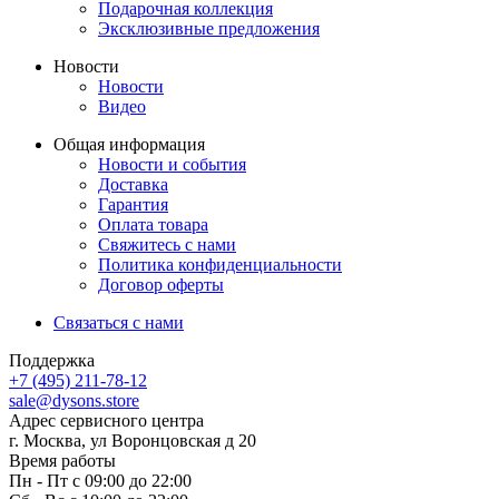
Подарочная коллекция
Эксклюзивные предложения
Новости
Новости
Видео
Общая информация
Новости и события
Доставка
Гарантия
Оплата товара
Свяжитесь с нами
Политика конфиденциальности
Договор оферты
Связаться с нами
Поддержка
+7 (495) 211-78-12
sale@dysons.store
Адрес сервисного центра
г. Москва, ул Воронцовская д 20
Время работы
Пн - Пт с 09:00 до 22:00