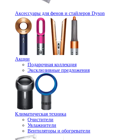
Аксессуары для фенов и стайлеров Dyson
Акции
Подарочная коллекция
Эксклюзивные предложения
Климатическая техника
Очистители
Увлажнители
Вентиляторы и обогреватели