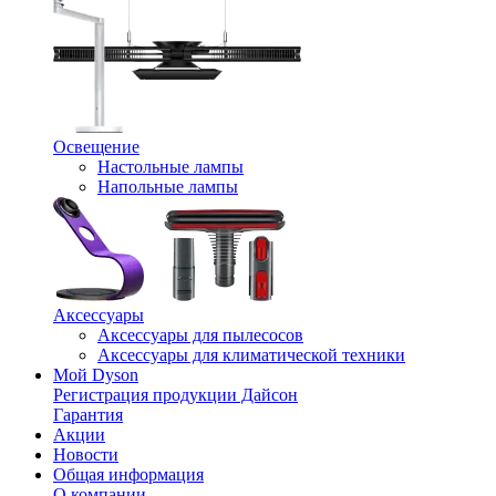
Освещение
Настольные лампы
Напольные лампы
Аксессуары
Аксессуары для пылесосов
Аксессуары для климатической техники
Мой Dyson
Регистрация продукции Дайсон
Гарантия
Акции
Новости
Общая информация
О компании