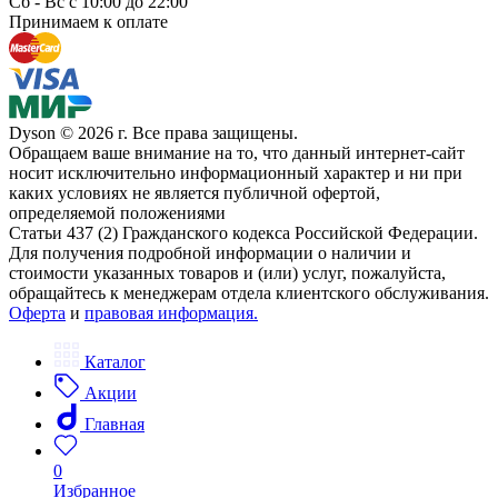
Сб - Вс с 10:00 до 22:00
Принимаем к оплате
Dyson © 2026 г. Все права защищены.
Обращаем ваше внимание на то, что данный интернет-сайт
носит исключительно информационный характер и ни при
каких условиях не является публичной офертой,
определяемой положениями
Статьи 437 (2) Гражданского кодекса Российской Федерации.
Для получения подробной информации о наличии и
стоимости указанных товаров и (или) услуг, пожалуйста,
обращайтесь к менеджерам отдела клиентского обслуживания.
Оферта
и
правовая информация.
Каталог
Акции
Главная
0
Избранное