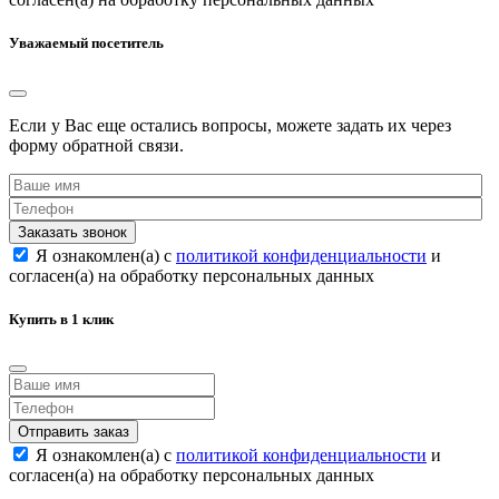
Уважаемый посетитель
Если у Вас еще остались вопросы, можете задать их через
форму обратной связи.
Заказать звонок
Я ознакомлен(а) с
политикой конфиденциальности
и
согласен(а) на обработку персональных данных
Купить в 1 клик
Отправить заказ
Я ознакомлен(а) с
политикой конфиденциальности
и
согласен(а) на обработку персональных данных