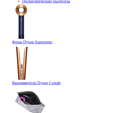
Цилиндрические пылесосы
Фены Dyson Supersonic
Выпрямители Dyson Corrale