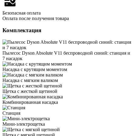
Безопасная оплата
Оплата после получения товара
Комплектация
Пылесос Dyson Absolute V11 беспроводной синий: станция и
7 насадок
Насадка с крутящим моментом
Насадка с мягким валиком
Щетка с жесткой щетиной
Комбинированная насадка
Станция
Мини-электрощетка
Щетка с мягкой щетиной