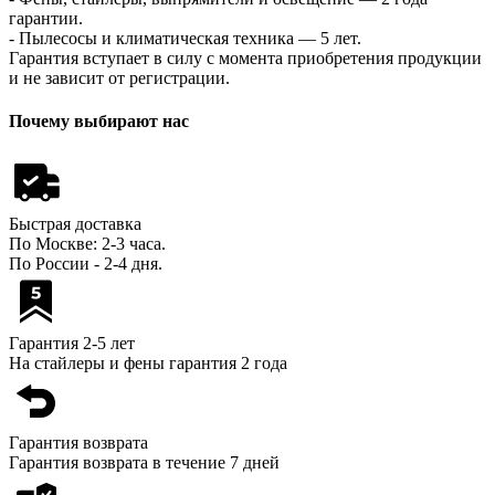
гарантии.
- Пылесосы и климатическая техника — 5 лет.
Гарантия вступает в силу с момента приобретения продукции
и не зависит от регистрации.
Почему выбирают нас
Быстрая доставка
По Москве: 2-3 часа.
По России - 2-4 дня.
Гарантия 2-5 лет
На стайлеры и фены гарантия 2 года
Гарантия возврата
Гарантия возврата в течение 7 дней