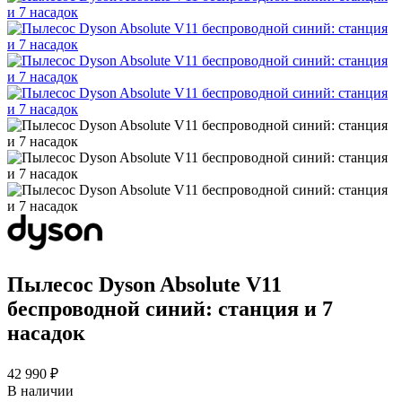
Пылесос Dyson Absolute V11
беспроводной синий: станция и 7
насадок
42 990 ₽
В наличии