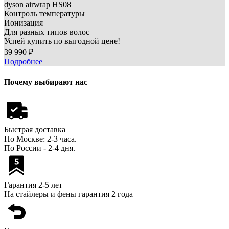
dyson
airwrap HS08
Контроль температуры
Ионизация
Для разных типов волос
Успей купить по выгодной цене!
39 990 ₽
Подробнее
Почему выбирают нас
Быстрая доставка
По Москве: 2-3 часа.
По России - 2-4 дня.
Гарантия 2-5 лет
На стайлеры и фены гарантия 2 года