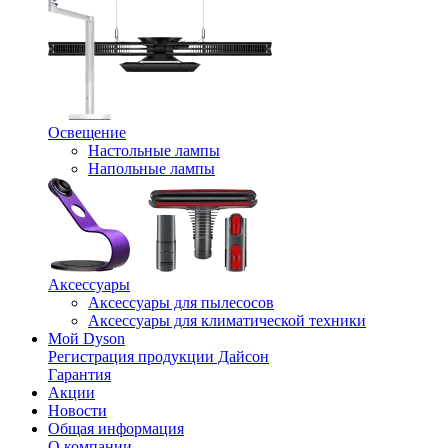
Освещение
Настольные лампы
Напольные лампы
Аксессуары
Аксессуары для пылесосов
Аксессуары для климатической техники
Мой Dyson
Регистрация продукции Дайсон
Гарантия
Акции
Новости
Общая информация
О компании