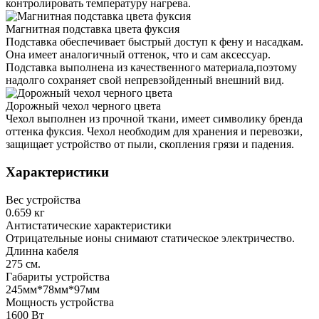
контролировать температуру нагрева.
Магнитная подставка цвета фуксия
Подставка обеспечивает быстрый доступ к фену и насадкам.
Она имеет аналогичный оттенок, что и сам аксессуар.
Подставка выполнена из качественного материала,поэтому
надолго сохраняет свой непревзойденный внешний вид.
Дорожный чехол черного цвета
Чехол выполнен из прочной ткани, имеет символику бренда
оттенка фуксия. Чехол необходим для хранения и перевозки,
защищает устройство от пыли, скопления грязи и падения.
Характеристики
Вес устройства
0.659 кг
Антистатические характеристики
Отрицательные ионы снимают статическое электричество.
Длинна кабеля
275 см.
Габариты устройства
245мм*78мм*97мм
Мощность устройства
1600 Вт