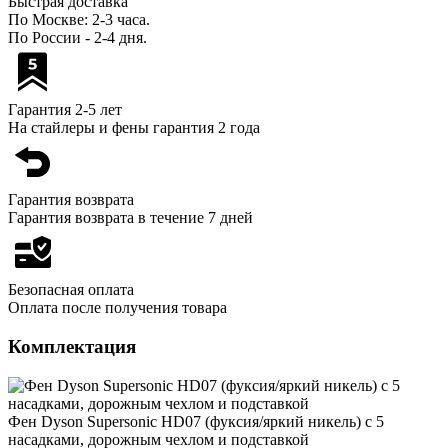
Быстрая доставка
По Москве: 2-3 часа.
По России - 2-4 дня.
Гарантия 2-5 лет
На стайлеры и фены гарантия 2 года
Гарантия возврата
Гарантия возврата в течение 7 дней
Безопасная оплата
Оплата после получения товара
Комплектация
Фен Dyson Supersonic HD07 (фуксия/яркий никель) с 5
насадками, дорожным чехлом и подставкой