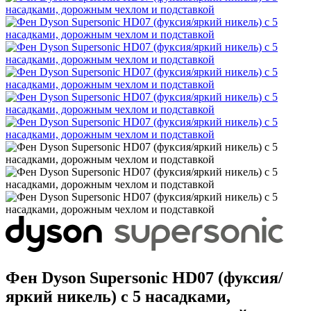
Фен Dyson Supersonic HD07 (фуксия/
яркий никель) с 5 насадками,