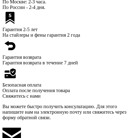
По Москве: 2-3 часа.
По России - 2-4 дня.
Гарантия 2-5 лет
На стайлеры и фены гарантия 2 года
Гарантия возврата
Гарантия возврата в течение 7 дней
Безопасная оплата
Оплата после получения товара
Свяжитесь с нами
Вы можете быстро получить консультацию. Для этого
напишите нам на электронную почту или свяжитесь через
форму обратной связи.