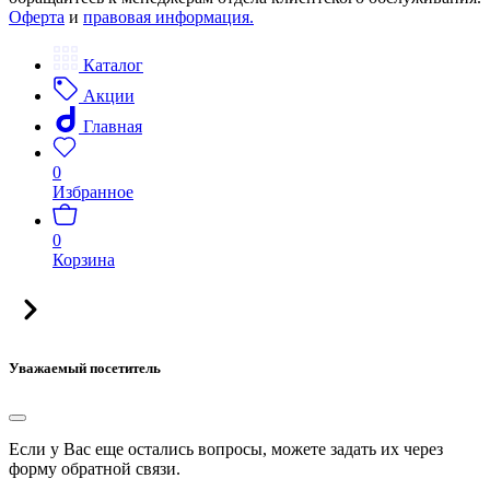
Оферта
и
правовая информация.
Каталог
Акции
Главная
0
Избранное
0
Корзина
Уважаемый посетитель
Если у Вас еще остались вопросы, можете задать их через
форму обратной связи.