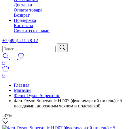
Доставка
Оплата товара
Возврат
Поддержка
Контакты
Свяжитесь с нами
+7 (495) 211-78-12
0
0
Главная
Магазин
Фены Dyson Supersonic
Фен Dyson Supersonic HD07 (фуксия/яркий никель) с 5
насадками, дорожным чехлом и подставкой
-37%