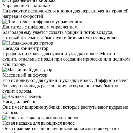
Управление на кнопках
На рукоятке расположены кнопки для переключения уровней
нагрева и скоростей.
Двигатель с цифровым управлением
Благодаря ему удается создать мощный поток воздуха,
который отвечает за быструю и безопасную сушку волос.
Насадка-концентратор
Профиль подходит для сушки и укладки волос. Можно
сушить отдельные пряди при создании прически или целиком
всю голову.
Массивный диффузор
Его используют для сушки и укладки волос. Диффузор имеет
большую площадь рассеивания воздуха, поэтому быстро
сушит волосы.
Насадка-гребень
Она имеет широкие зубчики, которые распутывают кудрявые
волосы.
Новая насадка для вьющихся волос
Она справляется с непослушными волосами и аккуратно