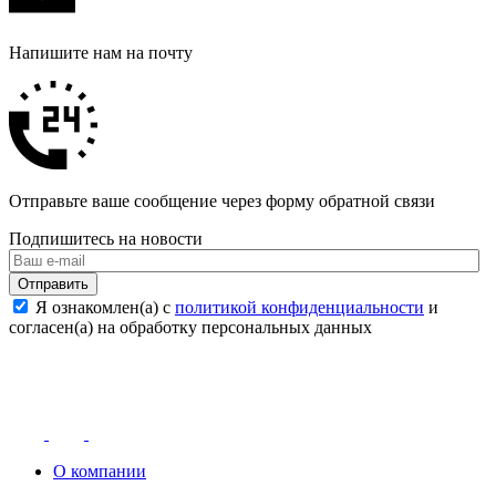
Напишите нам на почту
Отправьте ваше сообщение через форму обратной связи
Подпишитесь на новости
Отправить
Я ознакомлен(а) с
политикой конфиденциальности
и
согласен(а) на обработку персональных данных
О компании