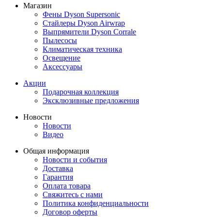
Магазин
Фены Dyson Supersonic
Стайлеры Dyson Airwrap
Выпрямители Dyson Corrale
Пылесосы
Климатическая техника
Освещение
Аксессуары
Акции
Подарочная коллекция
Эксклюзивные предложения
Новости
Новости
Видео
Общая информация
Новости и события
Доставка
Гарантия
Оплата товара
Свяжитесь с нами
Политика конфиденциальности
Договор оферты