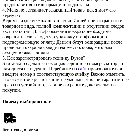
предоставит всю информацию по доставке.
4. Меня не устраивает заказанный товар, как я могу его
вернуть?
Вернуть изделие можно в течение 7 дней при сохранности
товарного вида, полной комплектации и отсутствии следов
эксплуатации. Для оформления возврата необходимо
сохранить всю заводскую упаковку и информацию
подтверждающую оплату. Деньги будут возвращены после
проверки товара на складе тем же способом, которым
осуществлялась оплата.
5. Как зарегистрировать технику Dyson?
Это можно сделать с помощью серийного номера, который
находится на изделии. Перейдите на
сайт
производителя и
введите номер в соответствующую ячейку. Важно отметить,
что отсутствие регистрации не уменьшает ваши гарантийные
права на устройство, главное сохраните доказательство
покупки.
Почему выбирают нас
Быстрая доставка