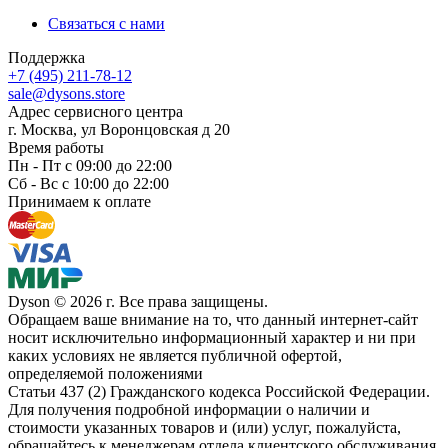
Связаться с нами
Поддержка
+7 (495) 211-78-12
sale@dysons.store
Адрес сервисного центра
г. Москва, ул Воронцовская д 20
Время работы
Пн - Пт с 09:00 до 22:00
Сб - Вс с 10:00 до 22:00
Принимаем к оплате
Dyson © 2026 г. Все права защищены.
Обращаем ваше внимание на то, что данный интернет-сайт
носит исключительно информационный характер и ни при
каких условиях не является публичной офертой,
определяемой положениями
Статьи 437 (2) Гражданского кодекса Российской Федерации.
Для получения подробной информации о наличии и
стоимости указанных товаров и (или) услуг, пожалуйста,
обращайтесь к менеджерам отдела клиентского обслуживания.