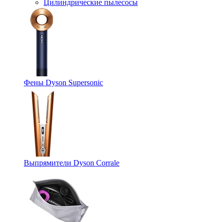
Цилиндрические пылесосы
Фены Dyson Supersonic
Выпрямители Dyson Corrale