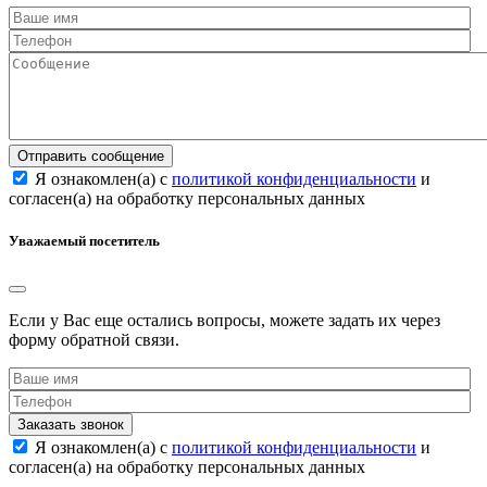
Отправить сообщение
Я ознакомлен(а) с
политикой конфиденциальности
и
согласен(а) на обработку персональных данных
Уважаемый посетитель
Если у Вас еще остались вопросы, можете задать их через
форму обратной связи.
Заказать звонок
Я ознакомлен(а) с
политикой конфиденциальности
и
согласен(а) на обработку персональных данных