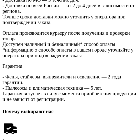
- Доставка по всей России — от 2 до 4 дней в зависимости от
региона.
Точные сроки доставки можно уточнить у оператора при
подтверждении заказа.
Оплата производится курьеру после получения и проверки
товара.
Доступен наличный и безналичный* способ оплаты
*информацию о способе оплаты в вашем городе уточняйте у
оператора при подтверждении заказа
Гарантия
- Фены, стайлеры, выпрямители и освещение — 2 года
гарантии.
- Пылесосы и климатическая техника — 5 лет.
Гарантия вступает в силу с момента приобретения продукции
и не зависит от регистрации.
Почему выбирают нас