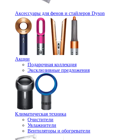
Аксессуары для фенов и стайлеров Dyson
Акции
Подарочная коллекция
Эксклюзивные предложения
Климатическая техника
Очистители
Увлажнители
Вентиляторы и обогреватели