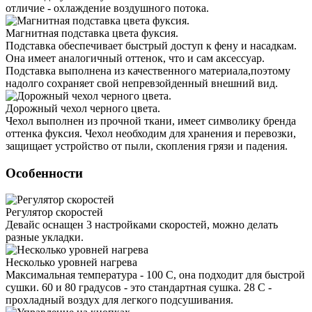
отличие - охлаждение воздушного потока.
Магнитная подставка цвета фуксия.
Подставка обеспечивает быстрый доступ к фену и насадкам.
Она имеет аналогичный оттенок, что и сам аксессуар.
Подставка выполнена из качественного материала,поэтому
надолго сохраняет свой непревзойденный внешний вид.
Дорожный чехол черного цвета.
Чехол выполнен из прочной ткани, имеет символику бренда
оттенка фуксия. Чехол необходим для хранения и перевозки,
защищает устройство от пыли, скопления грязи и падения.
Особенности
Регулятор скоростей
Девайс оснащен 3 настройками скоростей, можно делать
разные укладки.
Несколько уровней нагрева
Максимальная температура - 100 С, она подходит для быстрой
сушки. 60 и 80 градусов - это стандартная сушка. 28 С -
прохладный воздух для легкого подсушивания.