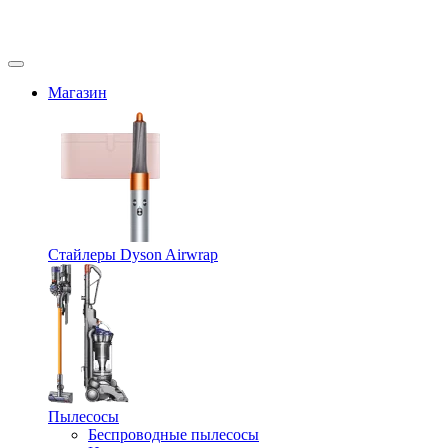
Магазин
Стайлеры Dyson Airwrap
Пылесосы
Беспроводные пылесосы