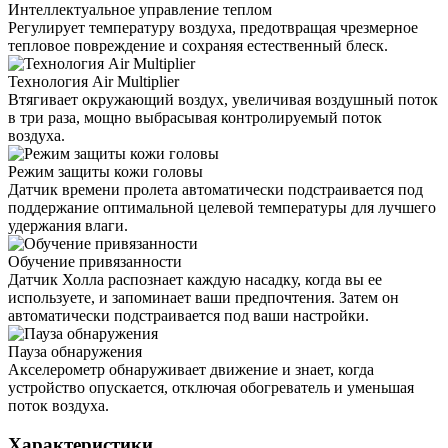
Интеллектуальное управление теплом
Регулирует температуру воздуха, предотвращая чрезмерное
тепловое повреждение и сохраняя естественный блеск.
Технология Air Multiplier
Втягивает окружающий воздух, увеличивая воздушный поток
в три раза, мощно выбрасывая контролируемый поток
воздуха.
Режим защиты кожи головы
Датчик времени пролета автоматически подстраивается под
поддержание оптимальной целевой температуры для лучшего
удержания влаги.
Обучение привязанности
Датчик Холла распознает каждую насадку, когда вы ее
используете, и запоминает ваши предпочтения. Затем он
автоматически подстраивается под ваши настройки.
Пауза обнаружения
Акселерометр обнаруживает движение и знает, когда
устройство опускается, отключая обогреватель и уменьшая
поток воздуха.
Характеристики