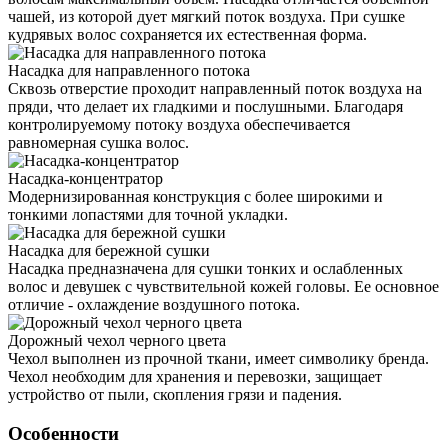
чашей, из которой дует мягкий поток воздуха. При сушке
кудрявых волос сохраняется их естественная форма.
Насадка для направленного потока
Сквозь отверстие проходит направленный поток воздуха на
пряди, что делает их гладкими и послушными. Благодаря
контролируемому потоку воздуха обеспечивается
равномерная сушка волос.
Насадка-концентратор
Модернизированная конструкция с более широкими и
тонкими лопастями для точной укладки.
Насадка для бережной сушки
Насадка предназначена для сушки тонких и ослабленных
волос и девушек с чувствительной кожей головы. Ее основное
отличие - охлаждение воздушного потока.
Дорожный чехол черного цвета
Чехол выполнен из прочной ткани, имеет символику бренда.
Чехол необходим для хранения и перевозки, защищает
устройство от пыли, скопления грязи и падения.
Особенности