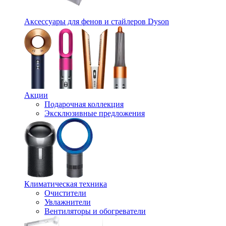
Аксессуары для фенов и стайлеров Dyson
Акции
Подарочная коллекция
Эксклюзивные предложения
Климатическая техника
Очистители
Увлажнители
Вентиляторы и обогреватели