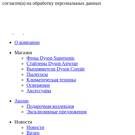
согласен(а) на обработку персональных данных
О компании
Магазин
Фены Dyson Supersonic
Стайлеры Dyson Airwrap
Выпрямители Dyson Corrale
Пылесосы
Климатическая техника
Освещение
Аксессуары
Акции
Подарочная коллекция
Эксклюзивные предложения
Новости
Новости
Видео