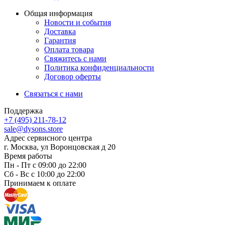
Общая информация
Новости и события
Доставка
Гарантия
Оплата товара
Свяжитесь с нами
Политика конфиденциальности
Договор оферты
Связаться с нами
Поддержка
+7 (495) 211-78-12
sale@dysons.store
Адрес сервисного центра
г. Москва, ул Воронцовская д 20
Время работы
Пн - Пт с 09:00 до 22:00
Сб - Вс с 10:00 до 22:00
Принимаем к оплате