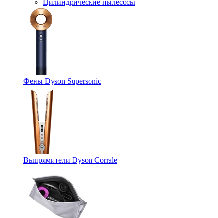
Цилиндрические пылесосы
Фены Dyson Supersonic
Выпрямители Dyson Corrale