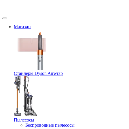
Магазин
Стайлеры Dyson Airwrap
Пылесосы
Беспроводные пылесосы