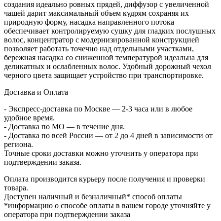
создания идеально ровных прядей, диффузор с увеличенной
чашей дарит максимальный объем кудрям сохраняя их
природную форму, насадка направленного потока
обеспечивает контролируемую сушку для гладких послушных
волос, концентратор с модернизированной конструкцией
позволяет работать точечно над отдельными участками,
бережная насадка со сниженной температурой идеальна для
деликатных и ослабленных волос. Удобный дорожный чехол
черного цвета защищает устройство при транспортировке.
Доставка и Оплата
- Экспресс-доставка по Москве — 2-3 часа или в любое
удобное время.
- Доставка по МО — в течение дня.
- Доставка по всей России — от 2 до 4 дней в зависимости от
региона.
Точные сроки доставки можно уточнить у оператора при
подтверждении заказа.
Оплата производится курьеру после получения и проверки
товара.
Доступен наличный и безналичный* способ оплаты
*информацию о способе оплаты в вашем городе уточняйте у
оператора при подтверждении заказа