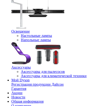
Освещение
Настольные лампы
Напольные лампы
Аксессуары
Аксессуары для пылесосов
Аксессуары для климатической техники
Мой Dyson
Регистрация продукции Дайсон
Гарантия
Акции
Новости
Общая информация
О компании