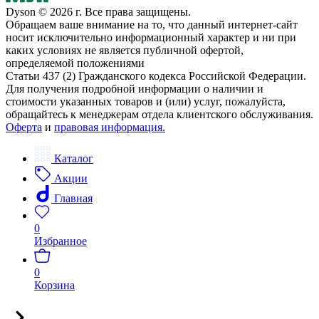
Dyson © 2026 г. Все права защищены.
Обращаем ваше внимание на то, что данный интернет-сайт
носит исключительно информационный характер и ни при
каких условиях не является публичной офертой,
определяемой положениями
Статьи 437 (2) Гражданского кодекса Российской Федерации.
Для получения подробной информации о наличии и
стоимости указанных товаров и (или) услуг, пожалуйста,
обращайтесь к менеджерам отдела клиентского обслуживания.
Оферта
и
правовая информация.
Каталог
Акции
Главная
0
Избранное
0
Корзина