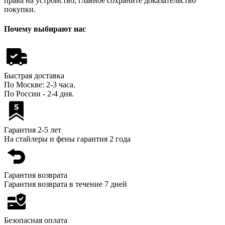
права на устройство, главное сохраните доказательство
покупки.
Почему выбирают нас
Быстрая доставка
По Москве: 2-3 часа.
По России - 2-4 дня.
Гарантия 2-5 лет
На стайлеры и фены гарантия 2 года
Гарантия возврата
Гарантия возврата в течение 7 дней
Безопасная оплата