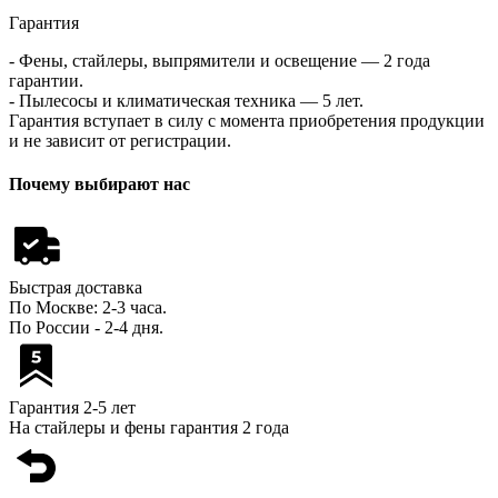
Гарантия
- Фены, стайлеры, выпрямители и освещение — 2 года
гарантии.
- Пылесосы и климатическая техника — 5 лет.
Гарантия вступает в силу с момента приобретения продукции
и не зависит от регистрации.
Почему выбирают нас
Быстрая доставка
По Москве: 2-3 часа.
По России - 2-4 дня.
Гарантия 2-5 лет
На стайлеры и фены гарантия 2 года