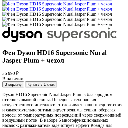
Фен Dyson HD16 Supersonic Nural
Jasper Plum + чехол
36 990 ₽
В наличии
В корзину
Купить в 1 клик
Dyson HD16 Supersonic Nural Jasper Plum в благородном
оттенке яшмовой сливы. Передовая технология
искусственного интеллекта отслеживает ваши предпочтения
и самостоятельно оптимизирует режимы сушки, оберегая
волосы от температурных повреждений через сверхмощный
воздушный поток. В наборе 5 многофункциональных
насадок: разглаживатель задействует эффект Коанда для