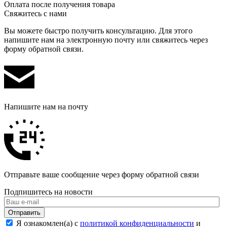
Оплата после получения товара
Свяжитесь с нами
Вы можете быстро получить консультацию. Для этого
напишите нам на электронную почту или свяжитесь через
форму обратной связи.
Напишите нам на почту
Отправьте ваше сообщение через форму обратной связи
Подпишитесь на новости
Отправить
Я ознакомлен(а) с
политикой конфиденциальности
и