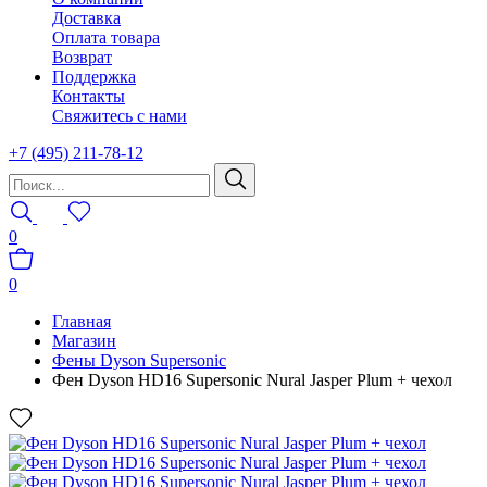
Доставка
Оплата товара
Возврат
Поддержка
Контакты
Свяжитесь с нами
+7 (495) 211-78-12
0
0
Главная
Магазин
Фены Dyson Supersonic
Фен Dyson HD16 Supersonic Nural Jasper Plum + чехол