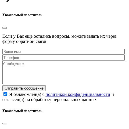
Уважаемый посетитель
Если у Вас еще остались вопросы, можете задать их через
форму обратной связи.
Отправить сообщение
Я ознакомлен(а) с
политикой конфиденциальности
и
согласен(а) на обработку персональных данных
Уважаемый посетитель